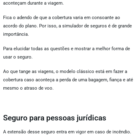
aconteçam durante a viagem.
Fica o adendo de que a cobertura varia em consoante ao
acordo do plano. Por isso, a simulador de seguros é de grande
importância.
Para elucidar todas as questões e mostrar a melhor forma de
usar o seguro.
Ao que tange as viagens, o modelo clássico está em fazer a
cobertura caso aconteça a perda de uma bagagem, fiança e até
mesmo o atraso de voo.
Seguro para pessoas jurídicas
A extensão desse seguro entra em vigor em caso de incêndio.