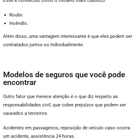
Esse é conhecido como o modelo mais clássico.
Roubo
Incêndio.
Além disso, uma vantagem interessante é que eles podem ser
contratados juntos ou individualmente.
Modelos de seguros que você pode
encontrar
Outro fator que merece atenção é o que diz respeito as
responsabilidades civil, que cobre prejuízos que podem ser
causados a terceiros.
Acidentes em passageiros, reposição de veículo caso ocorra
um acidente, assistência 24 horas.