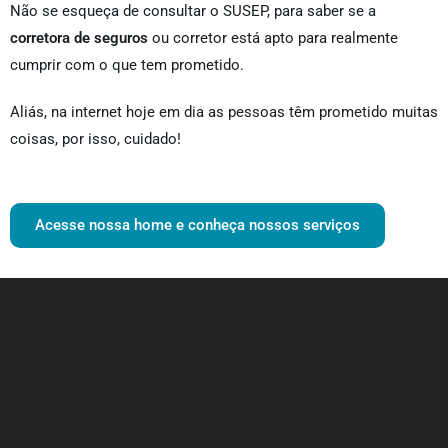
Não se esqueça de consultar o SUSEP, para saber se a
corretora de seguros
ou corretor está apto para realmente
cumprir com o que tem prometido.
Aliás, na internet hoje em dia as pessoas têm prometido muitas
coisas, por isso, cuidado!
Acesse nossa home e conheça nossos serviços