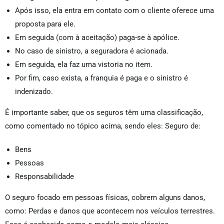
Após isso, ela entra em contato com o cliente oferece uma
proposta para ele.
Em seguida (com à aceitação) paga-se à apólice.
No caso de sinistro, a seguradora é acionada.
Em seguida, ela faz uma vistoria no item.
Por fim, caso exista, a franquia é paga e o sinistro é
indenizado.
É importante saber, que os seguros têm uma classificação,
como comentado no tópico acima, sendo eles: Seguro de:
Bens
Pessoas
Responsabilidade
O seguro focado em pessoas físicas, cobrem alguns danos,
como: Perdas e danos que acontecem nos veículos terrestres.