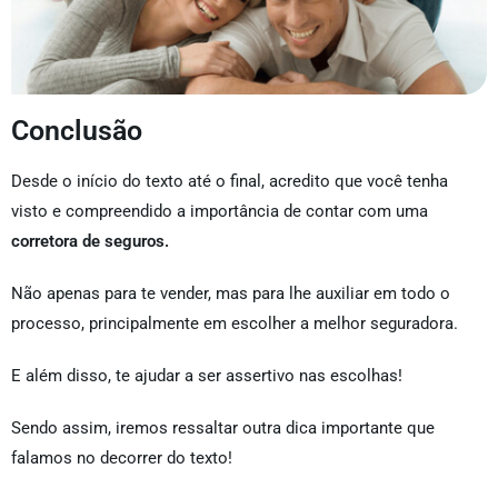
Conclusão
Desde o início do texto até o final, acredito que você tenha
visto e compreendido a importância de contar com uma
corretora de seguros.
Não apenas para te vender, mas para lhe auxiliar em todo o
processo, principalmente em escolher a melhor seguradora.
E além disso, te ajudar a ser assertivo nas escolhas!
Sendo assim, iremos ressaltar outra dica importante que
falamos no decorrer do texto!