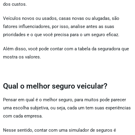
dos custos.
Veículos novos ou usados, casas novas ou alugadas, são
fatores influenciadores, por isso, analise antes as suas
prioridades e o que você precisa para o um seguro eficaz.
Além disso, você pode contar com a tabela da seguradora que
mostra os valores.
Qual o melhor seguro veicular?
Pensar em qual é o melhor seguro, para muitos pode parecer
uma escolha subjetiva, ou seja, cada um tem suas experiências
com cada empresa.
Nesse sentido, contar com uma simulador de seguros
é