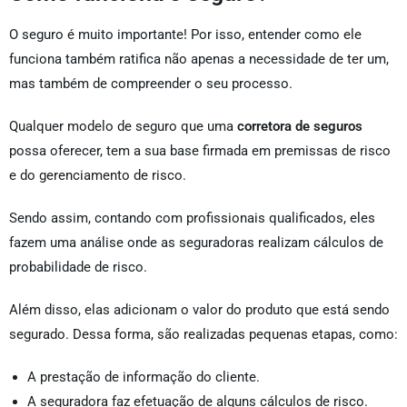
O seguro é muito importante! Por isso, entender como ele
funciona também ratifica não apenas a necessidade de ter um,
mas também de compreender o seu processo.
Qualquer modelo de seguro que uma
corretora de seguros
possa oferecer, tem a sua base firmada em premissas de risco
e do gerenciamento de risco.
Sendo assim, contando com profissionais qualificados, eles
fazem uma análise onde as seguradoras realizam cálculos de
probabilidade de risco.
Além disso, elas adicionam o valor do produto que está sendo
segurado. Dessa forma, são realizadas pequenas etapas, como:
A prestação de informação do cliente.
A seguradora faz efetuação de alguns cálculos de risco.