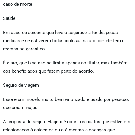
caso de morte.
Saúde
Em caso de acidente que leve o segurado a ter despesas
medicas e se estiverem todas inclusas na apólice, ele tem o
reembolso garantido.
É claro, que isso não se limita apenas ao titular, mas também
aos beneficiados que fazem parte do acordo.
Seguro de viagem
Esse é um modelo muito bem valorizado e usado por pessoas
que amam viajar.
A proposta do seguro viagem é cobrir os custos que estiverem
relacionados à acidentes ou até mesmo a doenças que