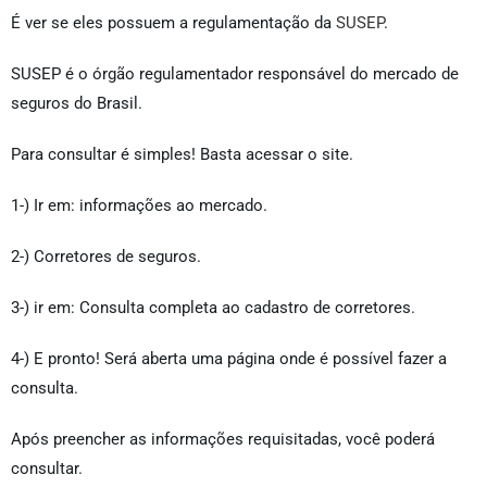
É ver se eles possuem a regulamentação da
SUSEP
.
SUSEP é o órgão regulamentador responsável do mercado de
seguros do Brasil.
Para consultar é simples! Basta acessar o site.
1-) Ir em: informações ao mercado.
2-) Corretores de seguros.
3-) ir em: Consulta completa ao cadastro de corretores.
4-) E pronto! Será aberta uma página onde é possível fazer a
consulta.
Após preencher as informações requisitadas, você poderá
consultar.