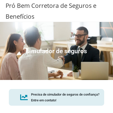
Pró Bem Corretora de Seguros e
Benefícios
simulador de seguros
Precisa de simulador de seguros de confiança?
Entre em contato!