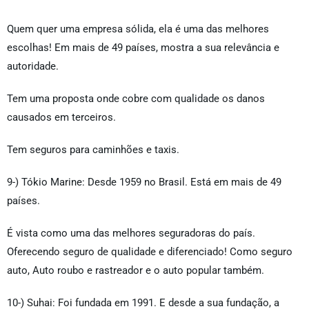
Quem quer uma empresa sólida, ela é uma das melhores
escolhas! Em mais de 49 países, mostra a sua relevância e
autoridade.
Tem uma proposta onde cobre com qualidade os danos
causados em terceiros.
Tem seguros para caminhões e taxis.
9-) Tókio Marine: Desde 1959 no Brasil. Está em mais de 49
países.
É vista como uma das melhores seguradoras do país.
Oferecendo seguro de qualidade e diferenciado! Como seguro
auto, Auto roubo e rastreador e o auto popular também.
10-) Suhai: Foi fundada em 1991. E desde a sua fundação, a