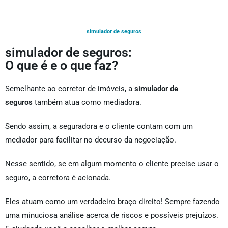
simulador de seguros
simulador de seguros:
O que é e o que faz?
Semelhante ao corretor de imóveis, a
simulador de
seguros
também atua como mediadora.
Sendo assim, a seguradora e o cliente contam com um
mediador para facilitar no decurso da negociação.
Nesse sentido, se em algum momento o cliente precise usar o
seguro, a corretora é acionada.
Eles atuam como um verdadeiro braço direito! Sempre fazendo
uma minuciosa análise acerca de riscos e possíveis prejuízos.