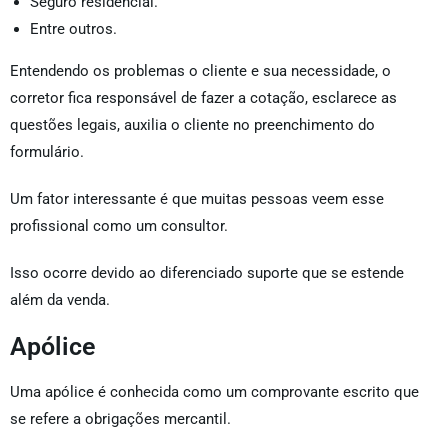
Seguro residencial.
Entre outros.
Entendendo os problemas o cliente e sua necessidade, o
corretor fica responsável de fazer a cotação, esclarece as
questões legais, auxilia o cliente no preenchimento do
formulário.
Um fator interessante é que muitas pessoas veem esse
profissional como um consultor.
Isso ocorre devido ao diferenciado suporte que se estende
além da venda.
Apólice
Uma apólice é conhecida como um comprovante escrito que
se refere a obrigações mercantil.