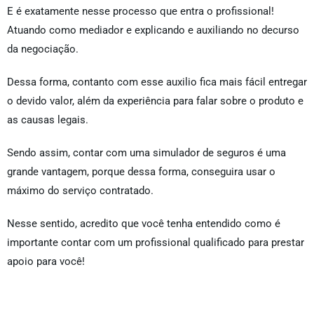
E é exatamente nesse processo que entra o profissional!
Atuando como mediador e explicando e auxiliando no decurso
da negociação.
Dessa forma, contanto com esse auxilio fica mais fácil entregar
o devido valor, além da experiência para falar sobre o produto e
as causas legais.
Sendo assim, contar com uma simulador de seguros é uma
grande vantagem, porque dessa forma, conseguira usar o
máximo do serviço contratado.
Nesse sentido, acredito que você tenha entendido como é
importante contar com um profissional qualificado para prestar
apoio para você!