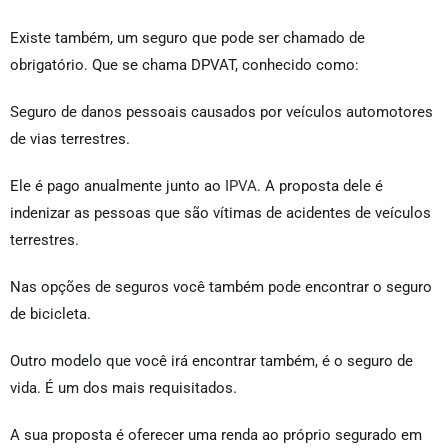
Existe também, um seguro que pode ser chamado de
obrigatório. Que se chama DPVAT, conhecido como:
Seguro de danos pessoais causados por veículos automotores
de vias terrestres.
Ele é pago anualmente junto ao
IPVA
. A proposta dele é
indenizar as pessoas que são vítimas de acidentes de veículos
terrestres.
Nas opções de seguros você também pode encontrar o seguro
de bicicleta.
Outro modelo que você irá encontrar também, é o seguro de
vida. É um dos mais requisitados.
A sua proposta é oferecer uma renda ao próprio segurado em