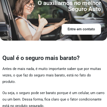
O auxiliamos no melhor
Seguro Auto
Entre em contato
Qual é o seguro mais barato?
Antes de mais nada, é muito importante saber que por muitas
vezes, o que faz do seguro mais barato, está no fato do
produto.
Ou seja, o seguro pode ser barato porque é um celular, um carro
ou um bem. Dessa forma, fica claro que o fator condicionante
está no produto segurado.