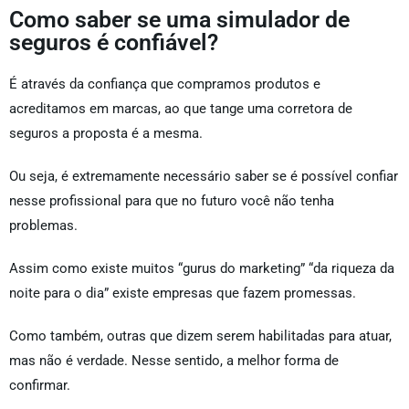
Como saber se uma simulador de
seguros é confiável?
É através da confiança que compramos produtos e
acreditamos em marcas, ao que tange uma corretora de
seguros a proposta é a mesma.
Ou seja, é extremamente necessário saber se é possível confiar
nesse profissional para que no futuro você não tenha
problemas.
Assim como existe muitos “gurus do marketing” “da riqueza da
noite para o dia” existe empresas que fazem promessas.
Como também, outras que dizem serem habilitadas para atuar,
mas não é verdade. Nesse sentido, a melhor forma de
confirmar.