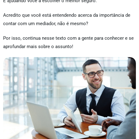
E ajudando você a escolher o melhor seguro.
Acredito que você está entendendo acerca da importância de
contar com um mediador, não é mesmo?
Por isso, continua nesse texto com a gente para conhecer e se
aprofundar mais sobre o assunto!