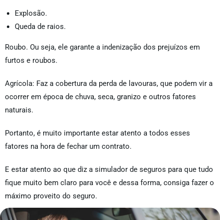
Explosão.
Queda de raios.
Roubo. Ou seja, ele garante a indenização dos prejuízos em
furtos e roubos.
Agrícola: Faz a cobertura da perda de lavouras, que podem vir a
ocorrer em época de chuva, seca, granizo e outros fatores
naturais.
Portanto, é muito importante estar atento a todos esses
fatores na hora de fechar um contrato.
E estar atento ao que diz a simulador de seguros para que tudo
fique muito bem claro para você e dessa forma, consiga fazer o
máximo proveito do seguro.