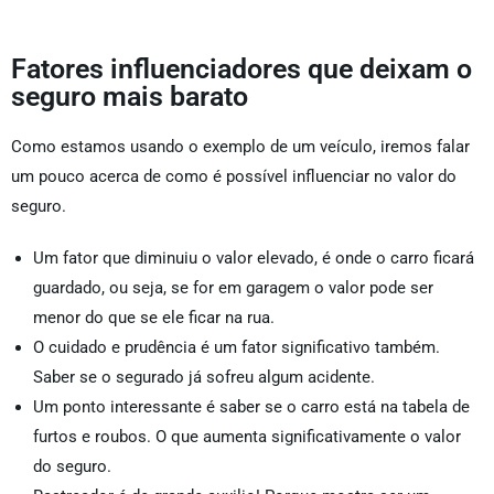
Fatores influenciadores que deixam o
seguro mais barato
Como estamos usando o exemplo de um veículo, iremos falar
um pouco acerca de como é possível influenciar no valor do
seguro.
Um fator que diminuiu o valor elevado, é onde o carro ficará
guardado, ou seja, se for em garagem o valor pode ser
menor do que se ele ficar na rua.
O cuidado e prudência é um fator significativo também.
Saber se o segurado já sofreu algum acidente.
Um ponto interessante é saber se o carro está na tabela de
furtos e roubos. O que aumenta significativamente o valor
do seguro.