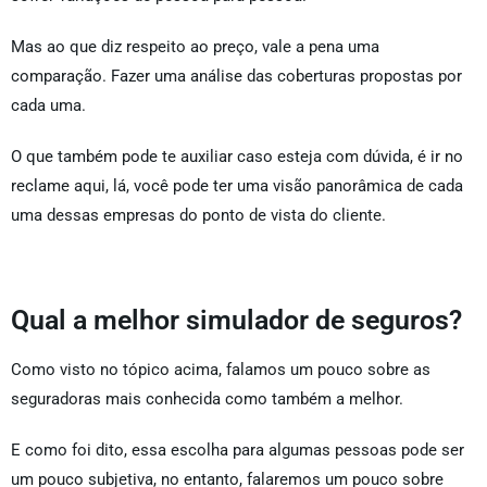
Mas ao que diz respeito ao preço, vale a pena uma
comparação. Fazer uma análise das coberturas propostas por
cada uma.
O que também pode te auxiliar caso esteja com dúvida, é ir no
reclame aqui, lá, você pode ter uma visão panorâmica de cada
uma dessas empresas do ponto de vista do cliente.
Qual a melhor simulador de seguros?
Como visto no tópico acima, falamos um pouco sobre as
seguradoras mais conhecida como também a melhor.
E como foi dito, essa escolha para algumas pessoas pode ser
um pouco subjetiva, no entanto, falaremos um pouco sobre