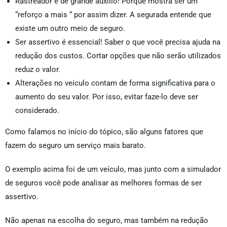
Rastreador é de grande auxilio! Porque mostra ser um
“reforço a mais “ por assim dizer. A segurada entende que
existe um outro meio de seguro.
Ser assertivo é essencial! Saber o que você precisa ajuda na
redução dos custos. Cortar opções que não serão utilizados
reduz o valor.
Alterações no veículo contam de forma significativa para o
aumento do seu valor. Por isso, evitar faze-lo deve ser
considerado.
Como falamos no início do tópico, são alguns fatores que
fazem do seguro um serviço mais barato.
O exemplo acima foi de um veículo, mas junto com a simulador
de seguros você pode analisar as melhores formas de ser
assertivo.
Não apenas na escolha do seguro, mas também na redução