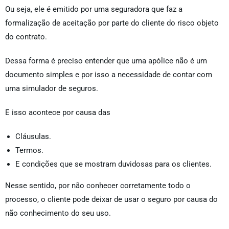
Ou seja, ele é emitido por uma seguradora que faz a
formalização de aceitação por parte do cliente do risco objeto
do contrato.
Dessa forma é preciso entender que uma apólice não é um
documento simples e por isso a necessidade de contar com
uma simulador de seguros.
E isso acontece por causa das
Cláusulas.
Termos.
E condições que se mostram duvidosas para os clientes.
Nesse sentido, por não conhecer corretamente todo o
processo, o cliente pode deixar de usar o seguro por causa do
não conhecimento do seu uso.