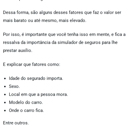
Dessa forma, são alguns desses fatores que faz o valor ser
mais barato ou até mesmo, mais elevado.
Por isso, é importante que você tenha isso em mente, e fica a
ressalva da importância da simulador de seguros para lhe
prestar auxílio.
E explicar que fatores como:
Idade do segurado importa.
Sexo.
Local em que a pessoa mora.
Modelo do carro.
Onde o carro fica.
Entre outros.