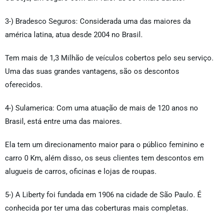
3-) Bradesco Seguros: Considerada uma das maiores da
américa latina, atua desde 2004 no Brasil.
Tem mais de 1,3 Milhão de veículos cobertos pelo seu serviço.
Uma das suas grandes vantagens, são os descontos
oferecidos.
4-) Sulamerica: Com uma atuação de mais de 120 anos no
Brasil, está entre uma das maiores.
Ela tem um direcionamento maior para o público feminino e
carro 0 Km, além disso, os seus clientes tem descontos em
alugueis de carros, oficinas e lojas de roupas.
5-) A Liberty foi fundada em 1906 na cidade de São Paulo. É
conhecida por ter uma das coberturas mais completas.