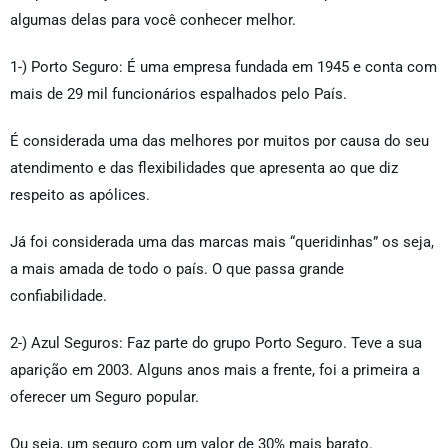
algumas delas para você conhecer melhor.
1-) Porto Seguro: É uma empresa fundada em 1945 e conta com
mais de 29 mil funcionários espalhados pelo País.
É considerada uma das melhores por muitos por causa do seu
atendimento e das flexibilidades que apresenta ao que diz
respeito as apólices.
Já foi considerada uma das marcas mais “queridinhas” os seja,
a mais amada de todo o país. O que passa grande
confiabilidade.
2-) Azul Seguros: Faz parte do grupo Porto Seguro. Teve a sua
aparição em 2003. Alguns anos mais a frente, foi a primeira a
oferecer um Seguro popular.
Ou seja, um seguro com um valor de 30% mais barato.