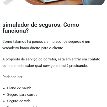
simulador de seguros: Como
funciona?
Como falamos há pouco, a simulador de seguros é um
verdadeiro braço direito para o cliente.
A proposta de serviço do corretor, está em entrar em contato
com o cliente saber qual serviço ele está precisando.
Podendo ser:
Plano de saúde.
Seguro para carros.
Seguro de vida.