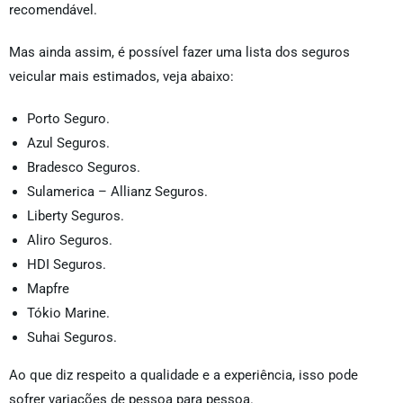
recomendável.
Mas ainda assim, é possível fazer uma lista dos seguros
veicular mais estimados, veja abaixo:
Porto Seguro.
Azul Seguros.
Bradesco Seguros.
Sulamerica – Allianz Seguros.
Liberty Seguros.
Aliro Seguros.
HDI Seguros.
Mapfre
Tókio Marine.
Suhai Seguros.
Ao que diz respeito a qualidade e a experiência, isso pode
sofrer variações de pessoa para pessoa.