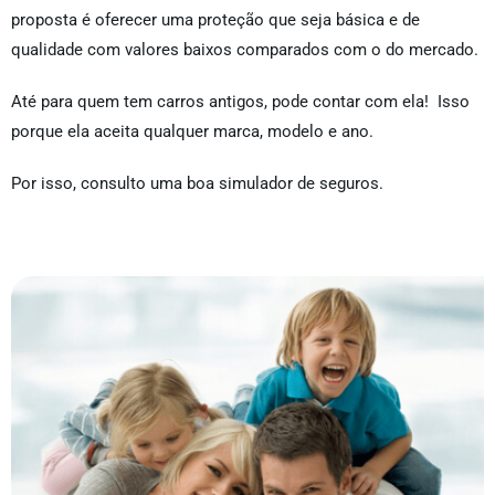
proposta é oferecer uma proteção que seja básica e de
qualidade com valores baixos comparados com o do mercado.
Até para quem tem carros antigos, pode contar com ela! Isso
porque ela aceita qualquer marca, modelo e ano.
Por isso, consulto uma boa simulador de seguros.