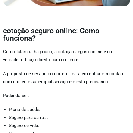
cotação seguro online: Como
funciona?
Como falamos há pouco, a cotação seguro online é um
verdadeiro braço direito para o cliente.
A proposta de serviço do corretor, está em entrar em contato
com o cliente saber qual serviço ele está precisando.
Podendo ser:
Plano de saúde.
Seguro para carros.
Seguro de vida.