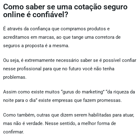
Como saber se uma cotação seguro
online é confiável?
É através da confiança que compramos produtos e
acreditamos em marcas, ao que tange uma corretora de
seguros a proposta é a mesma.
Ou seja, é extremamente necessário saber se é possível confiar
nesse profissional para que no futuro você não tenha
problemas.
Assim como existe muitos “gurus do marketing” “da riqueza da
noite para o dia” existe empresas que fazem promessas.
Como também, outras que dizem serem habilitadas para atuar,
mas não é verdade. Nesse sentido, a melhor forma de
confirmar.