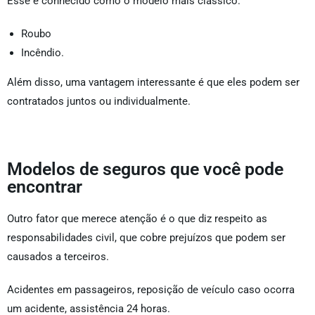
Esse é conhecido como o modelo mais clássico.
Roubo
Incêndio.
Além disso, uma vantagem interessante é que eles podem ser
contratados juntos ou individualmente.
Modelos de seguros que você pode
encontrar
Outro fator que merece atenção é o que diz respeito as
responsabilidades civil, que cobre prejuízos que podem ser
causados a terceiros.
Acidentes em passageiros, reposição de veículo caso ocorra
um acidente, assistência 24 horas.