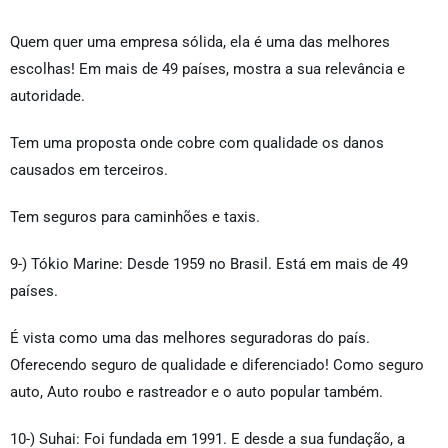
Quem quer uma empresa sólida, ela é uma das melhores
escolhas! Em mais de 49 países, mostra a sua relevância e
autoridade.
Tem uma proposta onde cobre com qualidade os danos
causados em terceiros.
Tem seguros para caminhões e taxis.
9-) Tókio Marine: Desde 1959 no Brasil. Está em mais de 49
países.
É vista como uma das melhores seguradoras do país.
Oferecendo seguro de qualidade e diferenciado! Como seguro
auto, Auto roubo e rastreador e o auto popular também.
10-) Suhai: Foi fundada em 1991. E desde a sua fundação, a