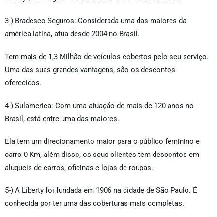
3-) Bradesco Seguros: Considerada uma das maiores da
américa latina, atua desde 2004 no Brasil.
Tem mais de 1,3 Milhão de veículos cobertos pelo seu serviço.
Uma das suas grandes vantagens, são os descontos
oferecidos.
4-) Sulamerica: Com uma atuação de mais de 120 anos no
Brasil, está entre uma das maiores.
Ela tem um direcionamento maior para o público feminino e
carro 0 Km, além disso, os seus clientes tem descontos em
alugueis de carros, oficinas e lojas de roupas.
5-) A Liberty foi fundada em 1906 na cidade de São Paulo. É
conhecida por ter uma das coberturas mais completas.