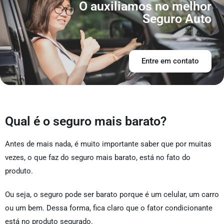
O auxiliamos no melhor
Seguro Auto
Entre em contato
Qual é o seguro mais barato?
Antes de mais nada, é muito importante saber que por muitas
vezes, o que faz do seguro mais barato, está no fato do
produto.
Ou seja, o seguro pode ser barato porque é um celular, um carro
ou um bem. Dessa forma, fica claro que o fator condicionante
está no produto segurado.