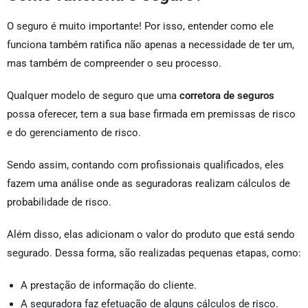
O seguro é muito importante! Por isso, entender como ele
funciona também ratifica não apenas a necessidade de ter um,
mas também de compreender o seu processo.
Qualquer modelo de seguro que uma
corretora de seguros
possa oferecer, tem a sua base firmada em premissas de risco
e do gerenciamento de risco.
Sendo assim, contando com profissionais qualificados, eles
fazem uma análise onde as seguradoras realizam cálculos de
probabilidade de risco.
Além disso, elas adicionam o valor do produto que está sendo
segurado. Dessa forma, são realizadas pequenas etapas, como:
A prestação de informação do cliente.
A seguradora faz efetuação de alguns cálculos de risco.