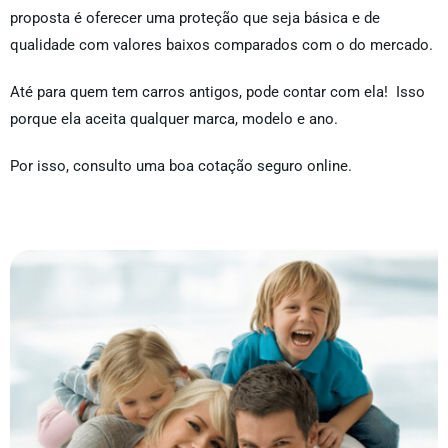
proposta é oferecer uma proteção que seja básica e de
qualidade com valores baixos comparados com o do mercado.
Até para quem tem carros antigos, pode contar com ela! Isso
porque ela aceita qualquer marca, modelo e ano.
Por isso, consulto uma boa cotação seguro online.