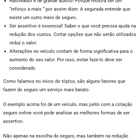
Rastreador é de grande auxilio! Porque mostra ser um
“reforço a mais “ por assim dizer. A segurada entende que
existe um outro meio de seguro.
Ser assertivo é essencial! Saber o que você precisa ajuda na
redução dos custos. Cortar opções que não serão utilizados
reduz o valor.
Alterações no veículo contam de forma significativa para o
aumento do seu valor. Por isso, evitar faze-lo deve ser
considerado.
Como falamos no início do tópico, são alguns fatores que
fazem do seguro um serviço mais barato.
O exemplo acima foi de um veículo, mas junto com a cotação
seguro online você pode analisar as melhores formas de ser
assertivo.
Não apenas na escolha do seguro, mas também na redução