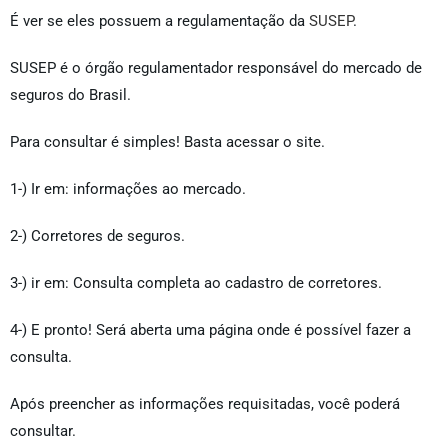
É ver se eles possuem a regulamentação da
SUSEP
.
SUSEP é o órgão regulamentador responsável do mercado de
seguros do Brasil.
Para consultar é simples! Basta acessar o site.
1-) Ir em: informações ao mercado.
2-) Corretores de seguros.
3-) ir em: Consulta completa ao cadastro de corretores.
4-) E pronto! Será aberta uma página onde é possível fazer a
consulta.
Após preencher as informações requisitadas, você poderá
consultar.