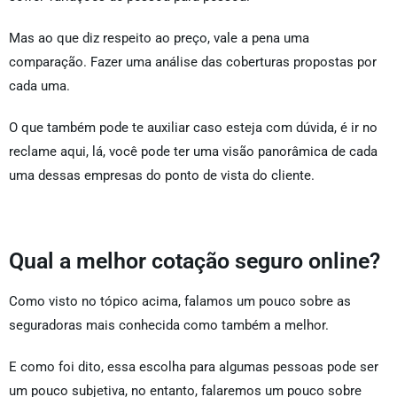
Mas ao que diz respeito ao preço, vale a pena uma
comparação. Fazer uma análise das coberturas propostas por
cada uma.
O que também pode te auxiliar caso esteja com dúvida, é ir no
reclame aqui, lá, você pode ter uma visão panorâmica de cada
uma dessas empresas do ponto de vista do cliente.
Qual a melhor cotação seguro online?
Como visto no tópico acima, falamos um pouco sobre as
seguradoras mais conhecida como também a melhor.
E como foi dito, essa escolha para algumas pessoas pode ser
um pouco subjetiva, no entanto, falaremos um pouco sobre