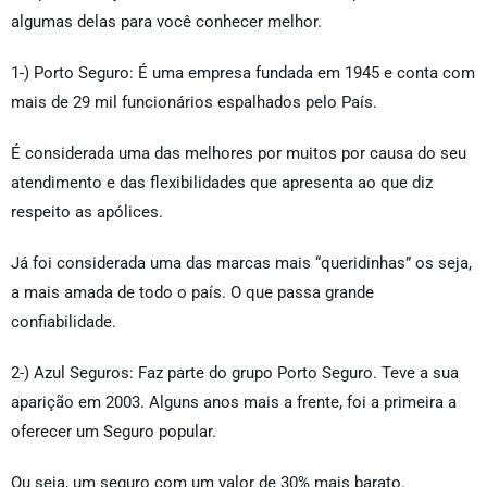
algumas delas para você conhecer melhor.
1-) Porto Seguro: É uma empresa fundada em 1945 e conta com
mais de 29 mil funcionários espalhados pelo País.
É considerada uma das melhores por muitos por causa do seu
atendimento e das flexibilidades que apresenta ao que diz
respeito as apólices.
Já foi considerada uma das marcas mais “queridinhas” os seja,
a mais amada de todo o país. O que passa grande
confiabilidade.
2-) Azul Seguros: Faz parte do grupo Porto Seguro. Teve a sua
aparição em 2003. Alguns anos mais a frente, foi a primeira a
oferecer um Seguro popular.
Ou seja, um seguro com um valor de 30% mais barato.