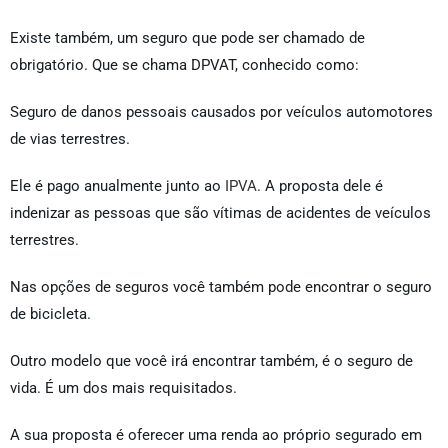
Existe também, um seguro que pode ser chamado de
obrigatório. Que se chama DPVAT, conhecido como:
Seguro de danos pessoais causados por veículos automotores
de vias terrestres.
Ele é pago anualmente junto ao
IPVA
. A proposta dele é
indenizar as pessoas que são vítimas de acidentes de veículos
terrestres.
Nas opções de seguros você também pode encontrar o seguro
de bicicleta.
Outro modelo que você irá encontrar também, é o seguro de
vida. É um dos mais requisitados.
A sua proposta é oferecer uma renda ao próprio segurado em