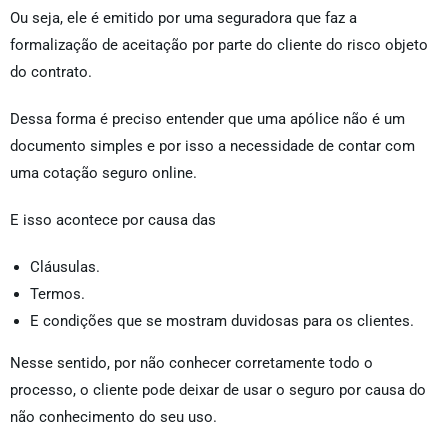
Ou seja, ele é emitido por uma seguradora que faz a
formalização de aceitação por parte do cliente do risco objeto
do contrato.
Dessa forma é preciso entender que uma apólice não é um
documento simples e por isso a necessidade de contar com
uma cotação seguro online.
E isso acontece por causa das
Cláusulas.
Termos.
E condições que se mostram duvidosas para os clientes.
Nesse sentido, por não conhecer corretamente todo o
processo, o cliente pode deixar de usar o seguro por causa do
não conhecimento do seu uso.