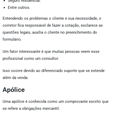
Seguro residencial.
Entre outros.
Entendendo os problemas o cliente e sua necessidade, o
corretor fica responsável de fazer a cotação, esclarece as
questões legais, auxilia o cliente no preenchimento do
formulário.
Um fator interessante é que muitas pessoas veem esse
profissional como um consultor.
Isso ocorre devido ao diferenciado suporte que se estende
além da venda.
Apólice
Uma apólice é conhecida como um comprovante escrito que
se refere a obrigações mercantil.