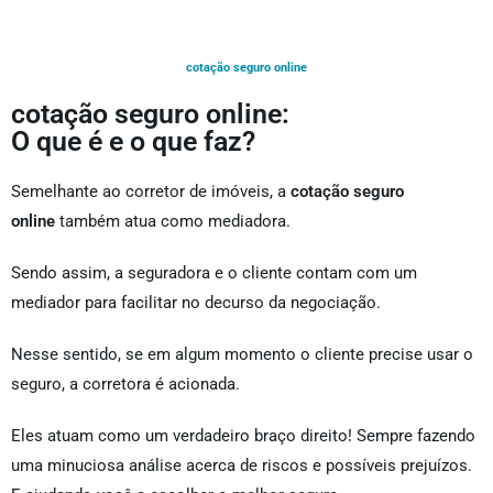
cotação seguro online
cotação seguro online:
O que é e o que faz?
Semelhante ao corretor de imóveis, a
cotação seguro
online
também atua como mediadora.
Sendo assim, a seguradora e o cliente contam com um
mediador para facilitar no decurso da negociação.
Nesse sentido, se em algum momento o cliente precise usar o
seguro, a corretora é acionada.
Eles atuam como um verdadeiro braço direito! Sempre fazendo
uma minuciosa análise acerca de riscos e possíveis prejuízos.