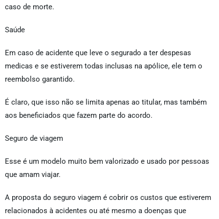
caso de morte.
Saúde
Em caso de acidente que leve o segurado a ter despesas
medicas e se estiverem todas inclusas na apólice, ele tem o
reembolso garantido.
É claro, que isso não se limita apenas ao titular, mas também
aos beneficiados que fazem parte do acordo.
Seguro de viagem
Esse é um modelo muito bem valorizado e usado por pessoas
que amam viajar.
A proposta do seguro viagem é cobrir os custos que estiverem
relacionados à acidentes ou até mesmo a doenças que