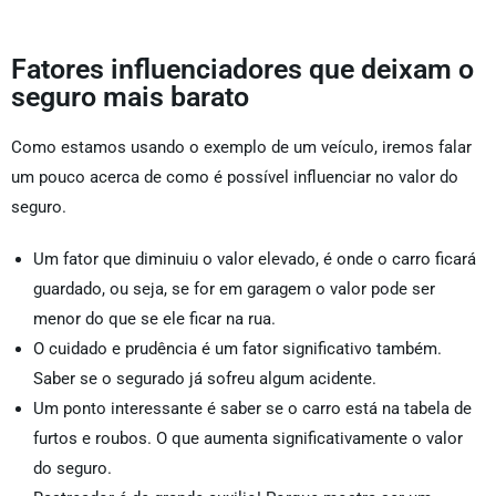
Fatores influenciadores que deixam o
seguro mais barato
Como estamos usando o exemplo de um veículo, iremos falar
um pouco acerca de como é possível influenciar no valor do
seguro.
Um fator que diminuiu o valor elevado, é onde o carro ficará
guardado, ou seja, se for em garagem o valor pode ser
menor do que se ele ficar na rua.
O cuidado e prudência é um fator significativo também.
Saber se o segurado já sofreu algum acidente.
Um ponto interessante é saber se o carro está na tabela de
furtos e roubos. O que aumenta significativamente o valor
do seguro.