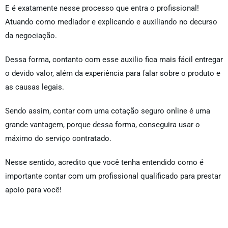
E é exatamente nesse processo que entra o profissional!
Atuando como mediador e explicando e auxiliando no decurso
da negociação.
Dessa forma, contanto com esse auxilio fica mais fácil entregar
o devido valor, além da experiência para falar sobre o produto e
as causas legais.
Sendo assim, contar com uma cotação seguro online é uma
grande vantagem, porque dessa forma, conseguira usar o
máximo do serviço contratado.
Nesse sentido, acredito que você tenha entendido como é
importante contar com um profissional qualificado para prestar
apoio para você!