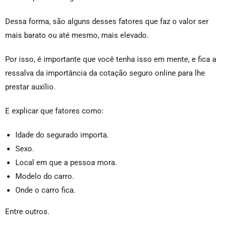
Dessa forma, são alguns desses fatores que faz o valor ser
mais barato ou até mesmo, mais elevado.
Por isso, é importante que você tenha isso em mente, e fica a
ressalva da importância da cotação seguro online para lhe
prestar auxílio.
E explicar que fatores como:
Idade do segurado importa.
Sexo.
Local em que a pessoa mora.
Modelo do carro.
Onde o carro fica.
Entre outros.