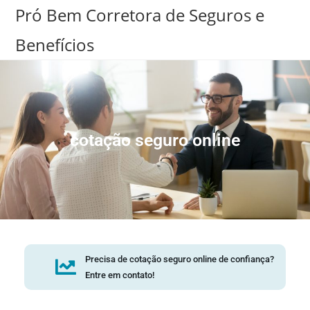
Pró Bem Corretora de Seguros e
Benefícios
cotação seguro online
Precisa de cotação seguro online de confiança?
Entre em contato!