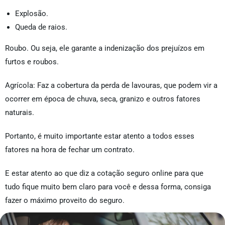
Explosão.
Queda de raios.
Roubo. Ou seja, ele garante a indenização dos prejuízos em
furtos e roubos.
Agrícola: Faz a cobertura da perda de lavouras, que podem vir a
ocorrer em época de chuva, seca, granizo e outros fatores
naturais.
Portanto, é muito importante estar atento a todos esses
fatores na hora de fechar um contrato.
E estar atento ao que diz a cotação seguro online para que
tudo fique muito bem claro para você e dessa forma, consiga
fazer o máximo proveito do seguro.