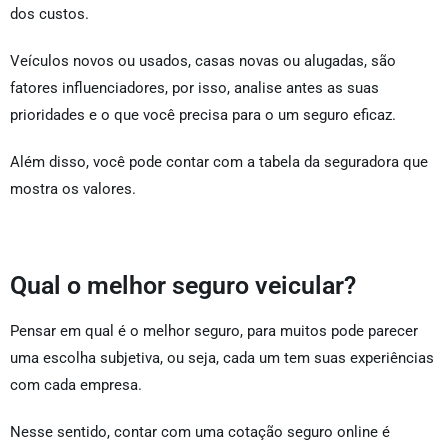
dos custos.
Veículos novos ou usados, casas novas ou alugadas, são
fatores influenciadores, por isso, analise antes as suas
prioridades e o que você precisa para o um seguro eficaz.
Além disso, você pode contar com a tabela da seguradora que
mostra os valores.
Qual o melhor seguro veicular?
Pensar em qual é o melhor seguro, para muitos pode parecer
uma escolha subjetiva, ou seja, cada um tem suas experiências
com cada empresa.
Nesse sentido, contar com uma cotação seguro online
é