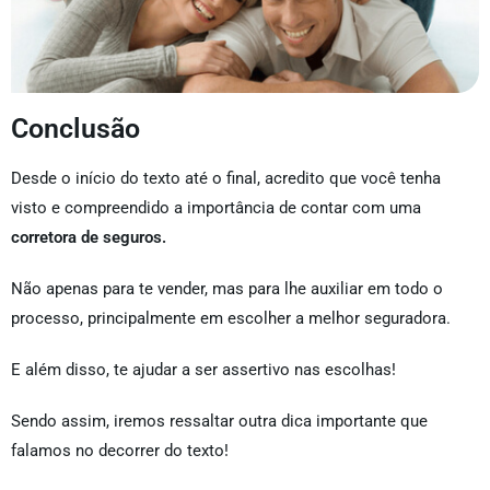
Conclusão
Desde o início do texto até o final, acredito que você tenha
visto e compreendido a importância de contar com uma
corretora de seguros.
Não apenas para te vender, mas para lhe auxiliar em todo o
processo, principalmente em escolher a melhor seguradora.
E além disso, te ajudar a ser assertivo nas escolhas!
Sendo assim, iremos ressaltar outra dica importante que
falamos no decorrer do texto!