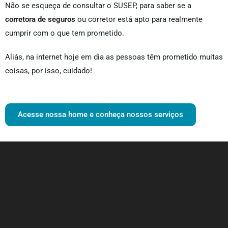
Não se esqueça de consultar o SUSEP, para saber se a
corretora de seguros
ou corretor está apto para realmente
cumprir com o que tem prometido.
Aliás, na internet hoje em dia as pessoas têm prometido muitas
coisas, por isso, cuidado!
Acesse nossa home e conheça nossos serviços