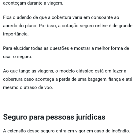
aconteçam durante a viagem.
Fica o adendo de que a cobertura varia em consoante ao
acordo do plano. Por isso, a cotação seguro online é de grande
importância.
Para elucidar todas as questões e mostrar a melhor forma de
usar o seguro.
Ao que tange as viagens, o modelo clássico está em fazer a
cobertura caso aconteça a perda de uma bagagem, fiança e até
mesmo o atraso de voo.
Seguro para pessoas jurídicas
A extensão desse seguro entra em vigor em caso de incêndio.