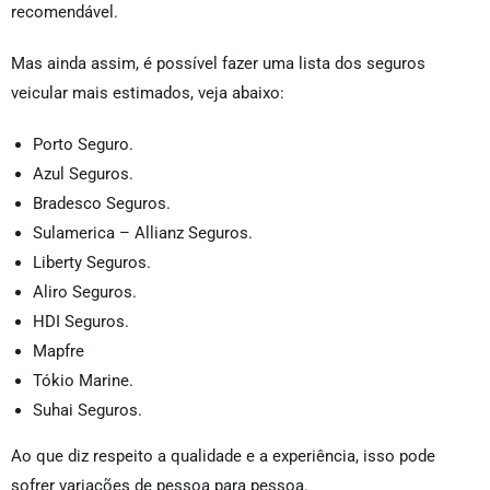
recomendável.
Mas ainda assim, é possível fazer uma lista dos seguros
veicular mais estimados, veja abaixo:
Porto Seguro.
Azul Seguros.
Bradesco Seguros.
Sulamerica – Allianz Seguros.
Liberty Seguros.
Aliro Seguros.
HDI Seguros.
Mapfre
Tókio Marine.
Suhai Seguros.
Ao que diz respeito a qualidade e a experiência, isso pode
sofrer variações de pessoa para pessoa.