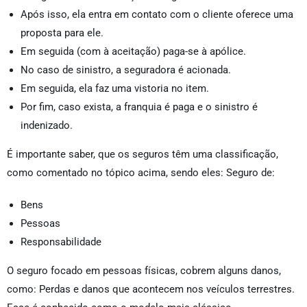
Após isso, ela entra em contato com o cliente oferece uma
proposta para ele.
Em seguida (com à aceitação) paga-se à apólice.
No caso de sinistro, a seguradora é acionada.
Em seguida, ela faz uma vistoria no item.
Por fim, caso exista, a franquia é paga e o sinistro é
indenizado.
É importante saber, que os seguros têm uma classificação,
como comentado no tópico acima, sendo eles: Seguro de:
Bens
Pessoas
Responsabilidade
O seguro focado em pessoas físicas, cobrem alguns danos,
como: Perdas e danos que acontecem nos veículos terrestres.