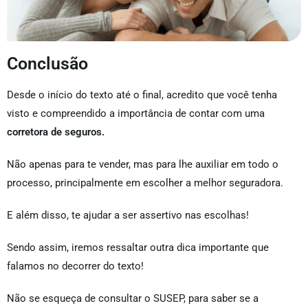
Conclusão
Desde o início do texto até o final, acredito que você tenha
visto e compreendido a importância de contar com uma
corretora de seguros.
Não apenas para te vender, mas para lhe auxiliar em todo o
processo, principalmente em escolher a melhor seguradora.
E além disso, te ajudar a ser assertivo nas escolhas!
Sendo assim, iremos ressaltar outra dica importante que
falamos no decorrer do texto!
Não se esqueça de consultar o SUSEP, para saber se a