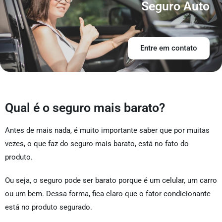
Seguro Auto
Entre em contato
Qual é o seguro mais barato?
Antes de mais nada, é muito importante saber que por muitas
vezes, o que faz do seguro mais barato, está no fato do
produto.
Ou seja, o seguro pode ser barato porque é um celular, um carro
ou um bem. Dessa forma, fica claro que o fator condicionante
está no produto segurado.