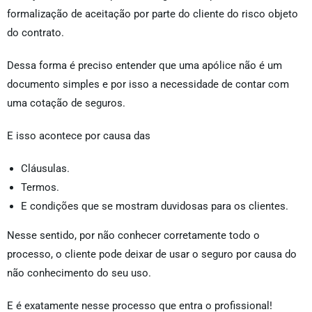
formalização de aceitação por parte do cliente do risco objeto
do contrato.
Dessa forma é preciso entender que uma apólice não é um
documento simples e por isso a necessidade de contar com
uma cotação de seguros.
E isso acontece por causa das
Cláusulas.
Termos.
E condições que se mostram duvidosas para os clientes.
Nesse sentido, por não conhecer corretamente todo o
processo, o cliente pode deixar de usar o seguro por causa do
não conhecimento do seu uso.
E é exatamente nesse processo que entra o profissional!