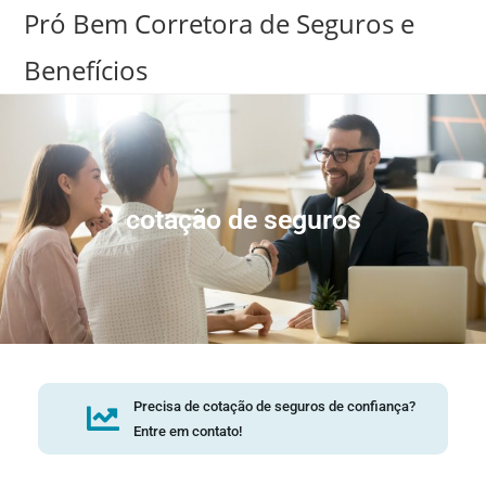
Pró Bem Corretora de Seguros e
Benefícios
cotação de seguros
Precisa de cotação de seguros de confiança?
Entre em contato!