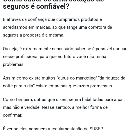
seguros é confiável?
É através da confiança que compramos produtos e
acreditamos em marcas, ao que tange uma corretora de
seguros a proposta é a mesma.
Ou seja, é extremamente necessário saber se é possível confiar
nesse profissional para que no futuro você não tenha
problemas.
Assim como existe muitos “gurus do marketing” “da riqueza da
noite para o dia” existe empresas que fazem promessas.
Como também, outras que dizem serem habilitadas para atuar,
mas não é verdade. Nesse sentido, a melhor forma de
confirmar.
É ver se eles possuem a regulamentação da
SUSEP
.