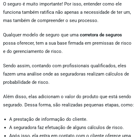
O seguro é muito importante! Por isso, entender como ele
funciona também ratifica não apenas a necessidade de ter um,
mas também de compreender o seu processo.
Qualquer modelo de seguro que uma
corretora de seguros
possa oferecer, tem a sua base firmada em premissas de risco
e do gerenciamento de risco.
Sendo assim, contando com profissionais qualificados, eles
fazem uma análise onde as seguradoras realizam cálculos de
probabilidade de risco.
Além disso, elas adicionam o valor do produto que está sendo
segurado. Dessa forma, são realizadas pequenas etapas, como:
A prestação de informação do cliente.
A seguradora faz efetuação de alguns cálculos de risco.
Após isso, ela entra em contato com o cliente oferece uma