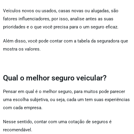
Veículos novos ou usados, casas novas ou alugadas, são
fatores influenciadores, por isso, analise antes as suas
prioridades e o que você precisa para o um seguro eficaz.
Além disso, você pode contar com a tabela da seguradora que
mostra os valores.
Qual o melhor seguro veicular?
Pensar em qual é o melhor seguro, para muitos pode parecer
uma escolha subjetiva, ou seja, cada um tem suas experiências
com cada empresa.
Nesse sentido, contar com uma cotação de seguros
é
recomendável.