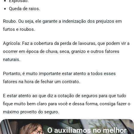
Explosão.
Queda de raios.
Roubo. Ou seja, ele garante a indenização dos prejuízos em
furtos e roubos.
Agrícola: Faz a cobertura da perda de lavouras, que podem vir a
ocorrer em época de chuva, seca, granizo e outros fatores
naturais.
Portanto, é muito importante estar atento a todos esses
fatores na hora de fechar um contrato.
E estar atento ao que diz a cotação de seguros para que tudo
fique muito bem claro para você e dessa forma, consiga fazer o
máximo proveito do seguro.
O auxiliamos no melhor