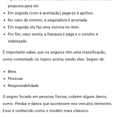
proposta para ele.
Em seguida (com à aceitação) paga-se à apólice.
No caso de sinistro, a seguradora é acionada.
Em seguida, ela faz uma vistoria no item.
Por fim, caso exista, a franquia é paga e o sinistro é
indenizado.
É importante saber, que os seguros têm uma classificação,
como comentado no tópico acima, sendo eles: Seguro de:
Bens
Pessoas
Responsabilidade
O seguro focado em pessoas físicas, cobrem alguns danos,
como: Perdas e danos que acontecem nos veículos terrestres.
Esse é conhecido como o modelo mais clássico.