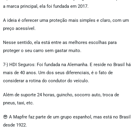
a marca principal, ela foi fundada em 2017.
A ideia é oferecer uma proteção mais simples e claro, com um
preço acessível.
Nesse sentido, ela está entre as melhores escolhas para
proteger o seu carro sem gastar muito.
7-) HDI Seguros: Foi fundada na Alemanha. E reside no Brasil há
mais de 40 anos. Um dos seus diferenciais, é o fato de
considerar a rotina do condutor do veículo.
Além de suporte 24 horas, guincho, socorro auto, troca de
pneus, taxi, etc.
😎 A Mapfre faz parte de um grupo espanhol, mas está no Brasil
desde 1922.