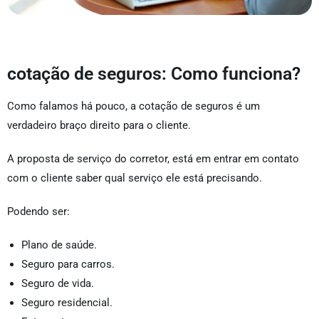
cotação de seguros: Como funciona?
Como falamos há pouco, a cotação de seguros é um
verdadeiro braço direito para o cliente.
A proposta de serviço do corretor, está em entrar em contato
com o cliente saber qual serviço ele está precisando.
Podendo ser:
Plano de saúde.
Seguro para carros.
Seguro de vida.
Seguro residencial.