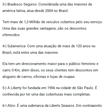
3-) Bradesco Seguros: Considerada uma das maiores da
américa latina, atua desde 2004 no Brasil.
Tem mais de 1,3 Milhão de veículos cobertos pelo seu serviço.
Uma das suas grandes vantagens, são os descontos
oferecidos.
4-) Sulamerica: Com uma atuação de mais de 120 anos no
Brasil, está entre uma das maiores.
Ela tem um direcionamento maior para o público feminino e
carro 0 Km, além disso, os seus clientes tem descontos em
alugueis de carros, oficinas e lojas de roupas.
5-) A Liberty foi fundada em 1906 na cidade de São Paulo. É
conhecida por ter uma das coberturas mais completas.
6-) Aliro: É uma submarca da Liberty Seguros. Em contraponto