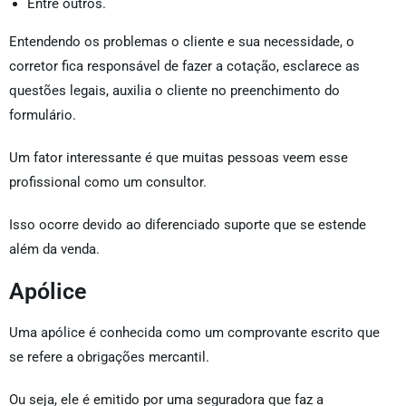
Entre outros.
Entendendo os problemas o cliente e sua necessidade, o
corretor fica responsável de fazer a cotação, esclarece as
questões legais, auxilia o cliente no preenchimento do
formulário.
Um fator interessante é que muitas pessoas veem esse
profissional como um consultor.
Isso ocorre devido ao diferenciado suporte que se estende
além da venda.
Apólice
Uma apólice é conhecida como um comprovante escrito que
se refere a obrigações mercantil.
Ou seja, ele é emitido por uma seguradora que faz a