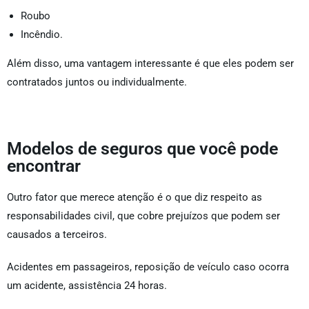
Roubo
Incêndio.
Além disso, uma vantagem interessante é que eles podem ser
contratados juntos ou individualmente.
Modelos de seguros que você pode
encontrar
Outro fator que merece atenção é o que diz respeito as
responsabilidades civil, que cobre prejuízos que podem ser
causados a terceiros.
Acidentes em passageiros, reposição de veículo caso ocorra
um acidente, assistência 24 horas.