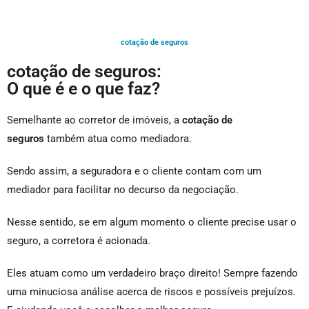
cotação de seguros
cotação de seguros:
O que é e o que faz?
Semelhante ao corretor de imóveis, a
cotação de
seguros
também atua como mediadora.
Sendo assim, a seguradora e o cliente contam com um
mediador para facilitar no decurso da negociação.
Nesse sentido, se em algum momento o cliente precise usar o
seguro, a corretora é acionada.
Eles atuam como um verdadeiro braço direito! Sempre fazendo
uma minuciosa análise acerca de riscos e possíveis prejuízos.