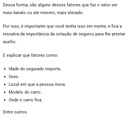
Dessa forma, são alguns desses fatores que faz o valor ser
mais barato ou até mesmo, mais elevado.
Por isso, é importante que você tenha isso em mente, e fica a
ressalva da importância da cotação de seguros para lhe prestar
auxílio.
E explicar que fatores como:
Idade do segurado importa.
Sexo.
Local em que a pessoa mora.
Modelo do carro.
Onde o carro fica.
Entre outros.