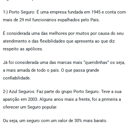
1-) Porto Seguro: É uma empresa fundada em 1945 e conta com
mais de 29 mil funcionários espalhados pelo País.
É considerada uma das melhores por muitos por causa do seu
atendimento e das flexibilidades que apresenta ao que diz
respeito as apólices.
Já foi considerada uma das marcas mais “queridinhas” os seja,
a mais amada de todo o país. O que passa grande
confiabilidade.
2-) Azul Seguros: Faz parte do grupo Porto Seguro. Teve a sua
aparição em 2003. Alguns anos mais a frente, foi a primeira a
oferecer um Seguro popular.
Ou seja, um seguro com um valor de 30% mais barato.