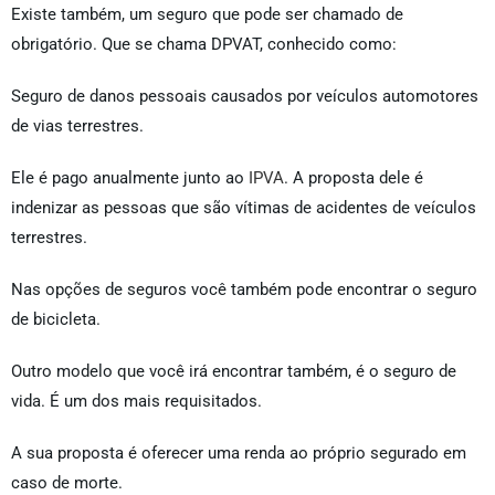
Existe também, um seguro que pode ser chamado de
obrigatório. Que se chama DPVAT, conhecido como:
Seguro de danos pessoais causados por veículos automotores
de vias terrestres.
Ele é pago anualmente junto ao
IPVA
. A proposta dele é
indenizar as pessoas que são vítimas de acidentes de veículos
terrestres.
Nas opções de seguros você também pode encontrar o seguro
de bicicleta.
Outro modelo que você irá encontrar também, é o seguro de
vida. É um dos mais requisitados.
A sua proposta é oferecer uma renda ao próprio segurado em
caso de morte.