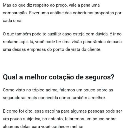
Mas ao que diz respeito ao preço, vale a pena uma
comparação. Fazer uma análise das coberturas propostas por
cada uma.
O que também pode te auxiliar caso esteja com dúvida, é ir no
reclame aqui, lá, você pode ter uma visão panorâmica de cada
uma dessas empresas do ponto de vista do cliente.
Qual a melhor cotação de seguros?
Como visto no tópico acima, falamos um pouco sobre as
seguradoras mais conhecida como também a melhor.
E como foi dito, essa escolha para algumas pessoas pode ser
um pouco subjetiva, no entanto, falaremos um pouco sobre
algumas delas para você conhecer melhor.