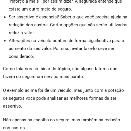
“reforço a mais “ por assim dizer. A segurada entende que
existe um outro meio de seguro.
Ser assertivo é essencial! Saber o que você precisa ajuda na
redução dos custos. Cortar opções que não serão utilizados
reduz o valor.
Alterações no veículo contam de forma significativa para o
aumento do seu valor. Por isso, evitar faze-lo deve ser
considerado.
Como falamos no início do tópico, são alguns fatores que
fazem do seguro um serviço mais barato.
O exemplo acima foi de um veículo, mas junto com a cotação
de seguros você pode analisar as melhores formas de ser
assertivo.
Não apenas na escolha do seguro, mas também na redução
dos custos.