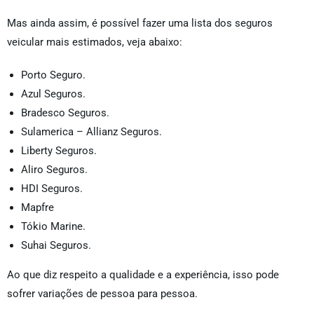
Mas ainda assim, é possível fazer uma lista dos seguros
veicular mais estimados, veja abaixo:
Porto Seguro.
Azul Seguros.
Bradesco Seguros.
Sulamerica – Allianz Seguros.
Liberty Seguros.
Aliro Seguros.
HDI Seguros.
Mapfre
Tókio Marine.
Suhai Seguros.
Ao que diz respeito a qualidade e a experiência, isso pode
sofrer variações de pessoa para pessoa.