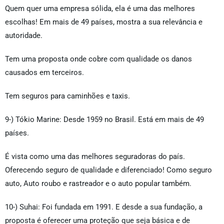
Quem quer uma empresa sólida, ela é uma das melhores
escolhas! Em mais de 49 países, mostra a sua relevância e
autoridade.
Tem uma proposta onde cobre com qualidade os danos
causados em terceiros.
Tem seguros para caminhões e taxis.
9-) Tókio Marine: Desde 1959 no Brasil. Está em mais de 49
países.
É vista como uma das melhores seguradoras do país.
Oferecendo seguro de qualidade e diferenciado! Como seguro
auto, Auto roubo e rastreador e o auto popular também.
10-) Suhai: Foi fundada em 1991. E desde a sua fundação, a
proposta é oferecer uma proteção que seja básica e de