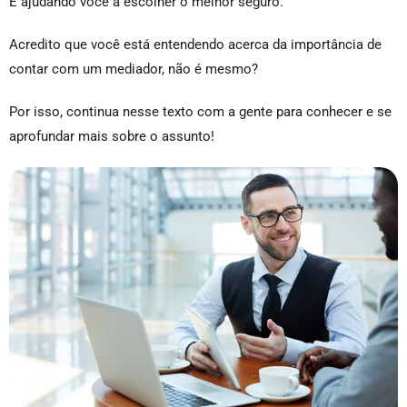
E ajudando você a escolher o melhor seguro.
Acredito que você está entendendo acerca da importância de
contar com um mediador, não é mesmo?
Por isso, continua nesse texto com a gente para conhecer e se
aprofundar mais sobre o assunto!