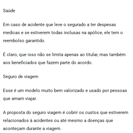
Saúde
Em caso de acidente que leve o segurado a ter despesas
medicas e se estiverem todas inclusas na apólice, ele tem o
reembolso garantido.
É claro, que isso não se limita apenas ao titular, mas também
aos beneficiados que fazem parte do acordo.
Seguro de viagem
Esse é um modelo muito bem valorizado e usado por pessoas
que amam viajar.
A proposta do seguro viagem é cobrir os custos que estiverem
relacionados à acidentes ou até mesmo a doenças que
aconteçam durante a viagem.