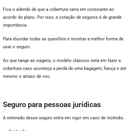
Fica o adendo de que a cobertura varia em consoante ao
acordo do plano. Por isso, a cotação de seguros é de grande
importância.
Para elucidar todas as questões e mostrar a melhor forma de
usar o seguro.
Ao que tange as viagens, o modelo clássico está em fazer a
cobertura caso aconteça a perda de uma bagagem, fiança e até
mesmo o atraso de voo.
Seguro para pessoas jurídicas
A extensão desse seguro entra em vigor em caso de incêndio.