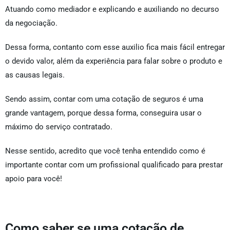
Atuando como mediador e explicando e auxiliando no decurso
da negociação.
Dessa forma, contanto com esse auxilio fica mais fácil entregar
o devido valor, além da experiência para falar sobre o produto e
as causas legais.
Sendo assim, contar com uma cotação de seguros é uma
grande vantagem, porque dessa forma, conseguira usar o
máximo do serviço contratado.
Nesse sentido, acredito que você tenha entendido como é
importante contar com um profissional qualificado para prestar
apoio para você!
Como saber se uma cotação de