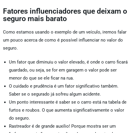
Fatores influenciadores que deixam o
seguro mais barato
Como estamos usando o exemplo de um veículo, iremos falar
um pouco acerca de como é possível influenciar no valor do
seguro.
Um fator que diminuiu o valor elevado, é onde o carro ficará
guardado, ou seja, se for em garagem o valor pode ser
menor do que se ele ficar na rua.
O cuidado e prudência é um fator significativo também.
Saber se o segurado já sofreu algum acidente.
Um ponto interessante é saber se o carro está na tabela de
furtos e roubos. O que aumenta significativamente o valor
do seguro.
Rastreador é de grande auxilio! Porque mostra ser um