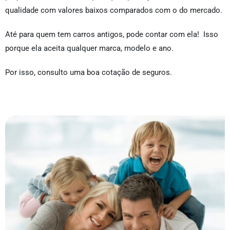
qualidade com valores baixos comparados com o do mercado.
Até para quem tem carros antigos, pode contar com ela! Isso
porque ela aceita qualquer marca, modelo e ano.
Por isso, consulto uma boa cotação de seguros.