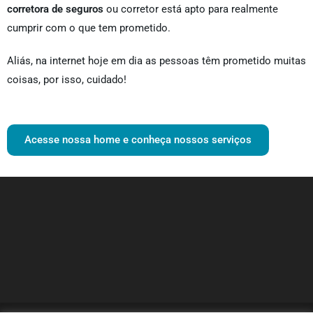
corretora de seguros
ou corretor está apto para realmente
cumprir com o que tem prometido.
Aliás, na internet hoje em dia as pessoas têm prometido muitas
coisas, por isso, cuidado!
Acesse nossa home e conheça nossos serviços