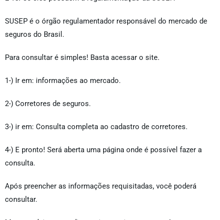
SUSEP é o órgão regulamentador responsável do mercado de
seguros do Brasil.
Para consultar é simples! Basta acessar o site.
1-) Ir em: informações ao mercado.
2-) Corretores de seguros.
3-) ir em: Consulta completa ao cadastro de corretores.
4-) E pronto! Será aberta uma página onde é possível fazer a
consulta.
Após preencher as informações requisitadas, você poderá
consultar.