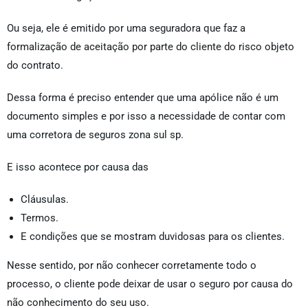
Ou seja, ele é emitido por uma seguradora que faz a
formalização de aceitação por parte do cliente do risco objeto
do contrato.
Dessa forma é preciso entender que uma apólice não é um
documento simples e por isso a necessidade de contar com
uma corretora de seguros zona sul sp.
E isso acontece por causa das
Cláusulas.
Termos.
E condições que se mostram duvidosas para os clientes.
Nesse sentido, por não conhecer corretamente todo o
processo, o cliente pode deixar de usar o seguro por causa do
não conhecimento do seu uso.