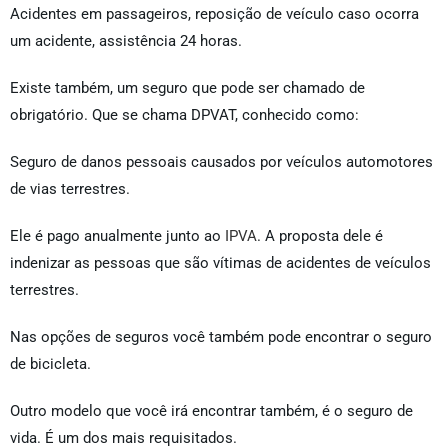
Acidentes em passageiros, reposição de veículo caso ocorra
um acidente, assistência 24 horas.
Existe também, um seguro que pode ser chamado de
obrigatório. Que se chama DPVAT, conhecido como:
Seguro de danos pessoais causados por veículos automotores
de vias terrestres.
Ele é pago anualmente junto ao
IPVA
. A proposta dele é
indenizar as pessoas que são vítimas de acidentes de veículos
terrestres.
Nas opções de seguros você também pode encontrar o seguro
de bicicleta.
Outro modelo que você irá encontrar também, é o seguro de
vida. É um dos mais requisitados.