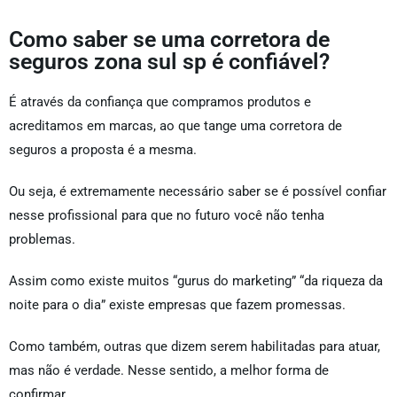
Como saber se uma corretora de
seguros zona sul sp é confiável?
É através da confiança que compramos produtos e
acreditamos em marcas, ao que tange uma corretora de
seguros a proposta é a mesma.
Ou seja, é extremamente necessário saber se é possível confiar
nesse profissional para que no futuro você não tenha
problemas.
Assim como existe muitos “gurus do marketing” “da riqueza da
noite para o dia” existe empresas que fazem promessas.
Como também, outras que dizem serem habilitadas para atuar,
mas não é verdade. Nesse sentido, a melhor forma de
confirmar.