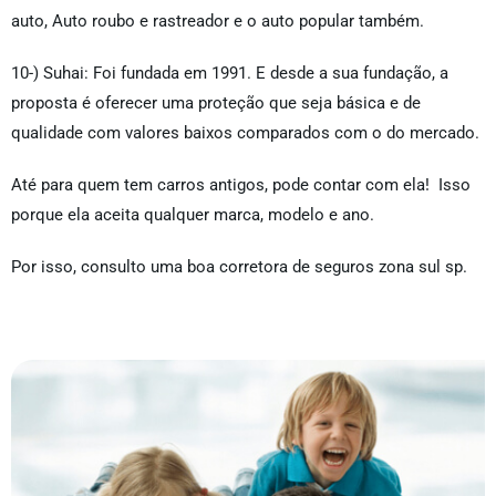
auto, Auto roubo e rastreador e o auto popular também.
10-) Suhai: Foi fundada em 1991. E desde a sua fundação, a
proposta é oferecer uma proteção que seja básica e de
qualidade com valores baixos comparados com o do mercado.
Até para quem tem carros antigos, pode contar com ela! Isso
porque ela aceita qualquer marca, modelo e ano.
Por isso, consulto uma boa corretora de seguros zona sul sp.