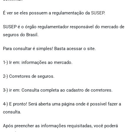
É ver se eles possuem a regulamentação da
SUSEP
.
SUSEP é o órgão regulamentador responsável do mercado de
seguros do Brasil.
Para consultar é simples! Basta acessar o site.
1-) Ir em: informações ao mercado.
2-) Corretores de seguros.
3-) ir em: Consulta completa ao cadastro de corretores.
4-) E pronto! Será aberta uma página onde é possível fazer a
consulta.
Após preencher as informações requisitadas, você poderá