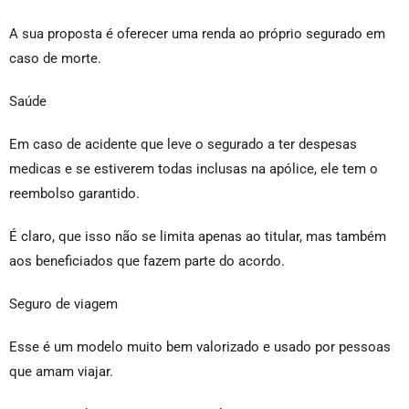
A sua proposta é oferecer uma renda ao próprio segurado em
caso de morte.
Saúde
Em caso de acidente que leve o segurado a ter despesas
medicas e se estiverem todas inclusas na apólice, ele tem o
reembolso garantido.
É claro, que isso não se limita apenas ao titular, mas também
aos beneficiados que fazem parte do acordo.
Seguro de viagem
Esse é um modelo muito bem valorizado e usado por pessoas
que amam viajar.