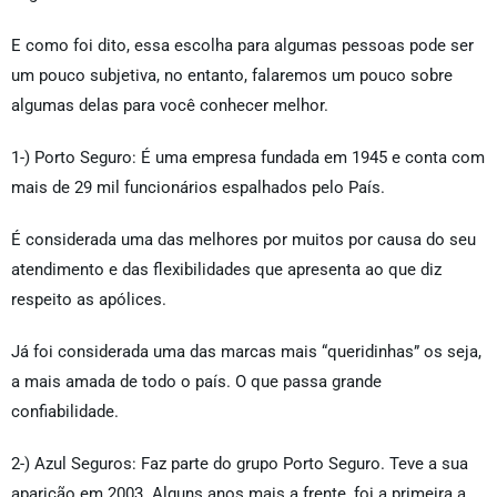
E como foi dito, essa escolha para algumas pessoas pode ser
um pouco subjetiva, no entanto, falaremos um pouco sobre
algumas delas para você conhecer melhor.
1-) Porto Seguro: É uma empresa fundada em 1945 e conta com
mais de 29 mil funcionários espalhados pelo País.
É considerada uma das melhores por muitos por causa do seu
atendimento e das flexibilidades que apresenta ao que diz
respeito as apólices.
Já foi considerada uma das marcas mais “queridinhas” os seja,
a mais amada de todo o país. O que passa grande
confiabilidade.
2-) Azul Seguros: Faz parte do grupo Porto Seguro. Teve a sua
aparição em 2003. Alguns anos mais a frente, foi a primeira a