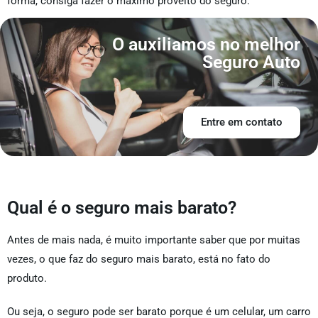
forma, consiga fazer o máximo proveito do seguro.
O auxiliamos no melhor
Seguro Auto
Entre em contato
Qual é o seguro mais barato?
Antes de mais nada, é muito importante saber que por muitas
vezes, o que faz do seguro mais barato, está no fato do
produto.
Ou seja, o seguro pode ser barato porque é um celular, um carro