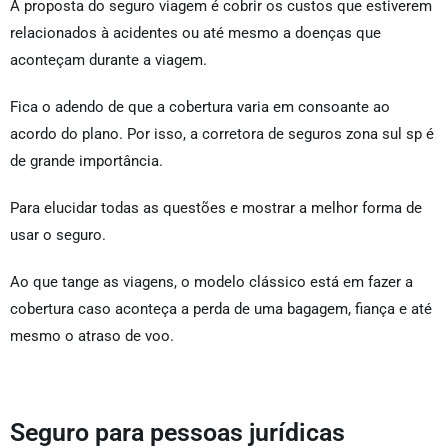
A proposta do seguro viagem é cobrir os custos que estiverem
relacionados à acidentes ou até mesmo a doenças que
aconteçam durante a viagem.
Fica o adendo de que a cobertura varia em consoante ao
acordo do plano. Por isso, a corretora de seguros zona sul sp é
de grande importância.
Para elucidar todas as questões e mostrar a melhor forma de
usar o seguro.
Ao que tange as viagens, o modelo clássico está em fazer a
cobertura caso aconteça a perda de uma bagagem, fiança e até
mesmo o atraso de voo.
Seguro para pessoas jurídicas