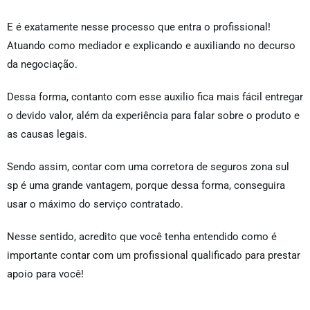
E é exatamente nesse processo que entra o profissional!
Atuando como mediador e explicando e auxiliando no decurso
da negociação.
Dessa forma, contanto com esse auxilio fica mais fácil entregar
o devido valor, além da experiência para falar sobre o produto e
as causas legais.
Sendo assim, contar com uma corretora de seguros zona sul
sp é uma grande vantagem, porque dessa forma, conseguira
usar o máximo do serviço contratado.
Nesse sentido, acredito que você tenha entendido como é
importante contar com um profissional qualificado para prestar
apoio para você!