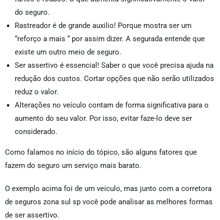
do seguro.
Rastreador é de grande auxilio! Porque mostra ser um
“reforço a mais “ por assim dizer. A segurada entende que
existe um outro meio de seguro.
Ser assertivo é essencial! Saber o que você precisa ajuda na
redução dos custos. Cortar opções que não serão utilizados
reduz o valor.
Alterações no veículo contam de forma significativa para o
aumento do seu valor. Por isso, evitar faze-lo deve ser
considerado.
Como falamos no início do tópico, são alguns fatores que
fazem do seguro um serviço mais barato.
O exemplo acima foi de um veículo, mas junto com a corretora
de seguros zona sul sp você pode analisar as melhores formas
de ser assertivo.