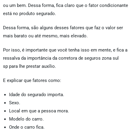
ou um bem. Dessa forma, fica claro que o fator condicionante
está no produto segurado.
Dessa forma, são alguns desses fatores que faz o valor ser
mais barato ou até mesmo, mais elevado.
Por isso, é importante que você tenha isso em mente, e fica a
ressalva da importância da corretora de seguros zona sul
sp para lhe prestar auxílio.
E explicar que fatores como:
Idade do segurado importa.
Sexo.
Local em que a pessoa mora.
Modelo do carro.
Onde o carro fica.