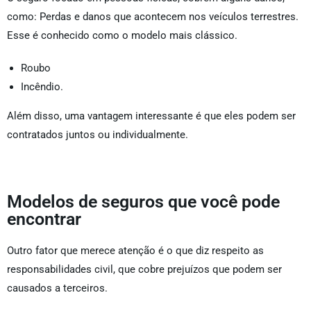
como: Perdas e danos que acontecem nos veículos terrestres.
Esse é conhecido como o modelo mais clássico.
Roubo
Incêndio.
Além disso, uma vantagem interessante é que eles podem ser
contratados juntos ou individualmente.
Modelos de seguros que você pode
encontrar
Outro fator que merece atenção é o que diz respeito as
responsabilidades civil, que cobre prejuízos que podem ser
causados a terceiros.