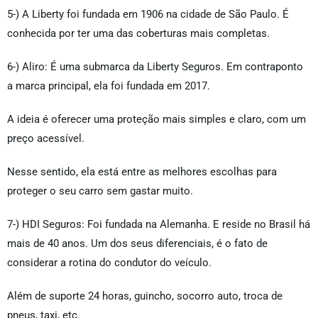
5-) A Liberty foi fundada em 1906 na cidade de São Paulo. É
conhecida por ter uma das coberturas mais completas.
6-) Aliro: É uma submarca da Liberty Seguros. Em contraponto
a marca principal, ela foi fundada em 2017.
A ideia é oferecer uma proteção mais simples e claro, com um
preço acessível.
Nesse sentido, ela está entre as melhores escolhas para
proteger o seu carro sem gastar muito.
7-) HDI Seguros: Foi fundada na Alemanha. E reside no Brasil há
mais de 40 anos. Um dos seus diferenciais, é o fato de
considerar a rotina do condutor do veículo.
Além de suporte 24 horas, guincho, socorro auto, troca de
pneus, taxi, etc.