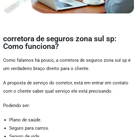
corretora de seguros zona sul sp:
Como funciona?
Como falamos há pouco, a corretora de seguros zona sul sp é
um verdadeiro braço direito para o cliente.
A proposta de serviço do corretor, está em entrar em contato
com o cliente saber qual serviço ele está precisando.
Podendo ser:
Plano de saúde.
Seguro para carros.
Seguro de vida.