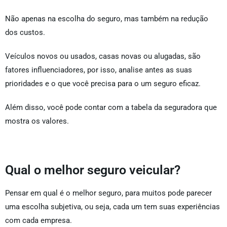
Não apenas na escolha do seguro, mas também na redução
dos custos.
Veículos novos ou usados, casas novas ou alugadas, são
fatores influenciadores, por isso, analise antes as suas
prioridades e o que você precisa para o um seguro eficaz.
Além disso, você pode contar com a tabela da seguradora que
mostra os valores.
Qual o melhor seguro veicular?
Pensar em qual é o melhor seguro, para muitos pode parecer
uma escolha subjetiva, ou seja, cada um tem suas experiências
com cada empresa.