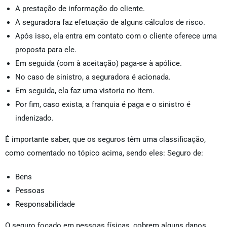
A prestação de informação do cliente.
A seguradora faz efetuação de alguns cálculos de risco.
Após isso, ela entra em contato com o cliente oferece uma
proposta para ele.
Em seguida (com à aceitação) paga-se à apólice.
No caso de sinistro, a seguradora é acionada.
Em seguida, ela faz uma vistoria no item.
Por fim, caso exista, a franquia é paga e o sinistro é
indenizado.
É importante saber, que os seguros têm uma classificação,
como comentado no tópico acima, sendo eles: Seguro de:
Bens
Pessoas
Responsabilidade
O seguro focado em pessoas físicas, cobrem alguns danos,