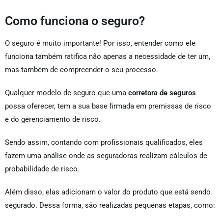
Como funciona o seguro?
O seguro é muito importante! Por isso, entender como ele
funciona também ratifica não apenas a necessidade de ter um,
mas também de compreender o seu processo.
Qualquer modelo de seguro que uma
corretora de seguros
possa oferecer, tem a sua base firmada em premissas de risco
e do gerenciamento de risco.
Sendo assim, contando com profissionais qualificados, eles
fazem uma análise onde as seguradoras realizam cálculos de
probabilidade de risco.
Além disso, elas adicionam o valor do produto que está sendo
segurado. Dessa forma, são realizadas pequenas etapas, como: