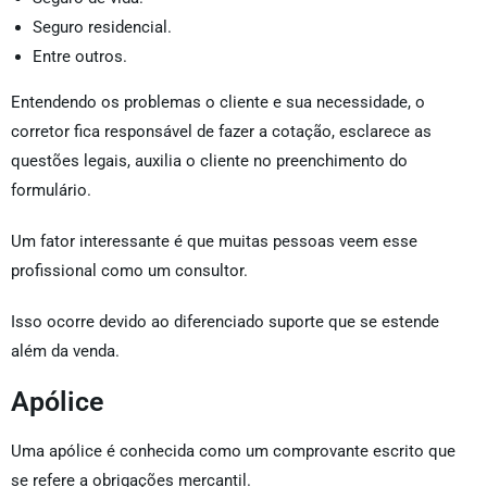
Seguro residencial.
Entre outros.
Entendendo os problemas o cliente e sua necessidade, o
corretor fica responsável de fazer a cotação, esclarece as
questões legais, auxilia o cliente no preenchimento do
formulário.
Um fator interessante é que muitas pessoas veem esse
profissional como um consultor.
Isso ocorre devido ao diferenciado suporte que se estende
além da venda.
Apólice
Uma apólice é conhecida como um comprovante escrito que
se refere a obrigações mercantil.