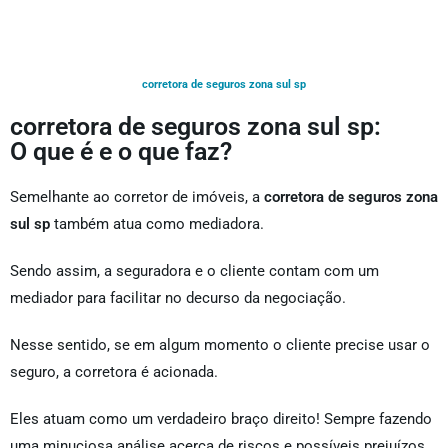
corretora de seguros zona sul sp
corretora de seguros zona sul sp:
O que é e o que faz?
Semelhante ao corretor de imóveis, a
corretora de seguros zona
sul sp
também atua como mediadora.
Sendo assim, a seguradora e o cliente contam com um
mediador para facilitar no decurso da negociação.
Nesse sentido, se em algum momento o cliente precise usar o
seguro, a corretora é acionada.
Eles atuam como um verdadeiro braço direito! Sempre fazendo
uma minuciosa análise acerca de riscos e possíveis prejuízos.