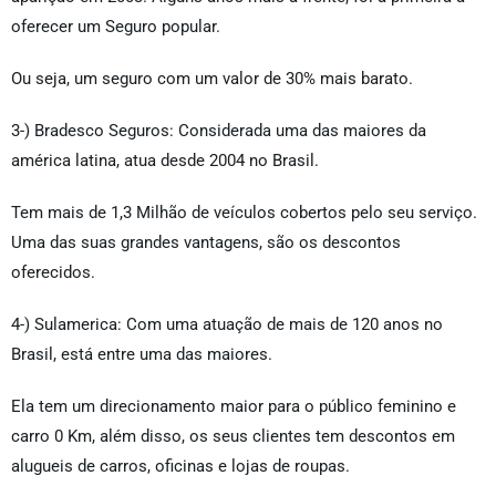
oferecer um Seguro popular.
Ou seja, um seguro com um valor de 30% mais barato.
3-) Bradesco Seguros: Considerada uma das maiores da
américa latina, atua desde 2004 no Brasil.
Tem mais de 1,3 Milhão de veículos cobertos pelo seu serviço.
Uma das suas grandes vantagens, são os descontos
oferecidos.
4-) Sulamerica: Com uma atuação de mais de 120 anos no
Brasil, está entre uma das maiores.
Ela tem um direcionamento maior para o público feminino e
carro 0 Km, além disso, os seus clientes tem descontos em
alugueis de carros, oficinas e lojas de roupas.