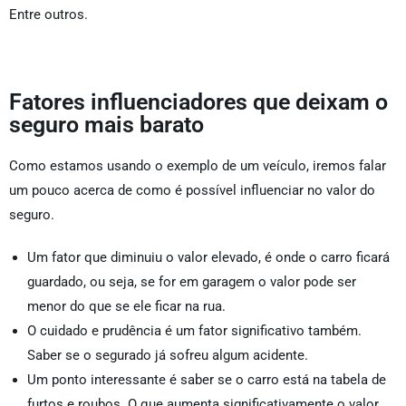
Entre outros.
Fatores influenciadores que deixam o
seguro mais barato
Como estamos usando o exemplo de um veículo, iremos falar
um pouco acerca de como é possível influenciar no valor do
seguro.
Um fator que diminuiu o valor elevado, é onde o carro ficará
guardado, ou seja, se for em garagem o valor pode ser
menor do que se ele ficar na rua.
O cuidado e prudência é um fator significativo também.
Saber se o segurado já sofreu algum acidente.
Um ponto interessante é saber se o carro está na tabela de
furtos e roubos. O que aumenta significativamente o valor