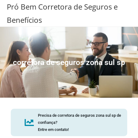
Pró Bem Corretora de Seguros e
Benefícios
corretora de seguros zona sul sp
Precisa de corretora de seguros zona sul sp de
confiança?
Entre em contato!