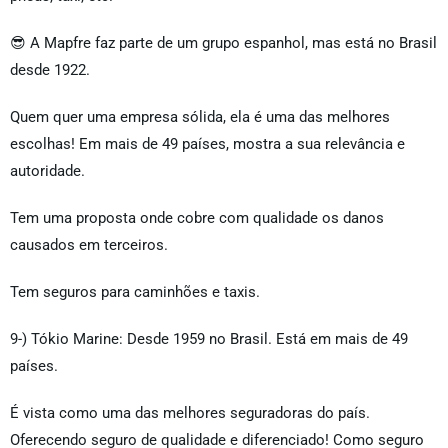
😎 A Mapfre faz parte de um grupo espanhol, mas está no Brasil
desde 1922.
Quem quer uma empresa sólida, ela é uma das melhores
escolhas! Em mais de 49 países, mostra a sua relevância e
autoridade.
Tem uma proposta onde cobre com qualidade os danos
causados em terceiros.
Tem seguros para caminhões e taxis.
9-) Tókio Marine: Desde 1959 no Brasil. Está em mais de 49
países.
É vista como uma das melhores seguradoras do país.
Oferecendo seguro de qualidade e diferenciado! Como seguro