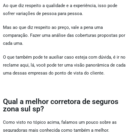
Ao que diz respeito a qualidade e a experiência, isso pode
sofrer variações de pessoa para pessoa.
Mas ao que diz respeito ao preço, vale a pena uma
comparação. Fazer uma análise das coberturas propostas por
cada uma.
O que também pode te auxiliar caso esteja com dúvida, é ir no
reclame aqui, lá, você pode ter uma visão panorâmica de cada
uma dessas empresas do ponto de vista do cliente.
Qual a melhor corretora de seguros
zona sul sp?
Como visto no tópico acima, falamos um pouco sobre as
seguradoras mais conhecida como também a melhor.