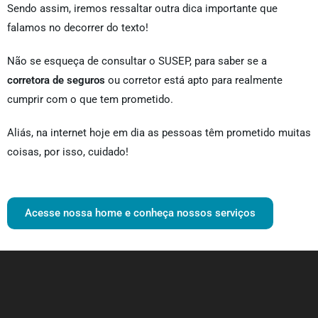
Sendo assim, iremos ressaltar outra dica importante que
falamos no decorrer do texto!
Não se esqueça de consultar o SUSEP, para saber se a
corretora de seguros
ou corretor está apto para realmente
cumprir com o que tem prometido.
Aliás, na internet hoje em dia as pessoas têm prometido muitas
coisas, por isso, cuidado!
Acesse nossa home e conheça nossos serviços