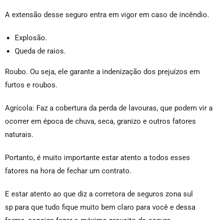
A extensão desse seguro entra em vigor em caso de incêndio.
Explosão.
Queda de raios.
Roubo. Ou seja, ele garante a indenização dos prejuízos em
furtos e roubos.
Agrícola: Faz a cobertura da perda de lavouras, que podem vir a
ocorrer em época de chuva, seca, granizo e outros fatores
naturais.
Portanto, é muito importante estar atento a todos esses
fatores na hora de fechar um contrato.
E estar atento ao que diz a corretora de seguros zona sul
sp para que tudo fique muito bem claro para você e dessa