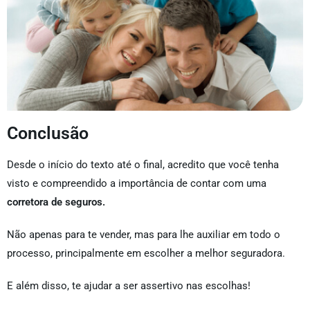
Conclusão
Desde o início do texto até o final, acredito que você tenha
visto e compreendido a importância de contar com uma
corretora de seguros.
Não apenas para te vender, mas para lhe auxiliar em todo o
processo, principalmente em escolher a melhor seguradora.
E além disso, te ajudar a ser assertivo nas escolhas!