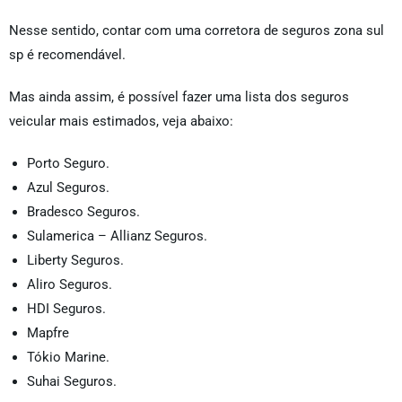
Nesse sentido, contar com uma corretora de seguros zona sul
sp
é recomendável.
Mas ainda assim, é possível fazer uma lista dos seguros
veicular mais estimados, veja abaixo:
Porto Seguro.
Azul Seguros.
Bradesco Seguros.
Sulamerica – Allianz Seguros.
Liberty Seguros.
Aliro Seguros.
HDI Seguros.
Mapfre
Tókio Marine.
Suhai Seguros.