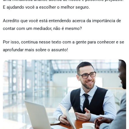
E ajudando você a escolher o melhor seguro.
Acredito que você está entendendo acerca da importância de
contar com um mediador, não é mesmo?
Por isso, continua nesse texto com a gente para conhecer e se
aprofundar mais sobre o assunto!