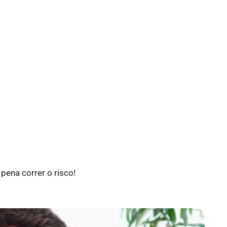
pena correr o risco!