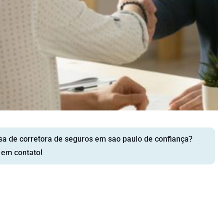
sa de corretora de seguros em sao paulo de confiança?
 em contato!