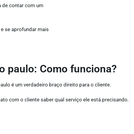
a de contar com um
 e se aprofundar mais
ao paulo: Como funciona?
lo é um verdadeiro braço direito para o cliente.
ato com o cliente saber qual serviço ele está precisando.