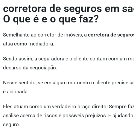
corretora de seguros em sa
O que é e o que faz?
Semelhante ao corretor de imóveis, a
corretora de seguro
atua como mediadora.
Sendo assim, a seguradora e o cliente contam com um med
decurso da negociação.
Nesse sentido, se em algum momento o cliente precise us
é acionada.
Eles atuam como um verdadeiro braço direito! Sempre f
análise acerca de riscos e possíveis prejuízos. E ajudand
seguro.