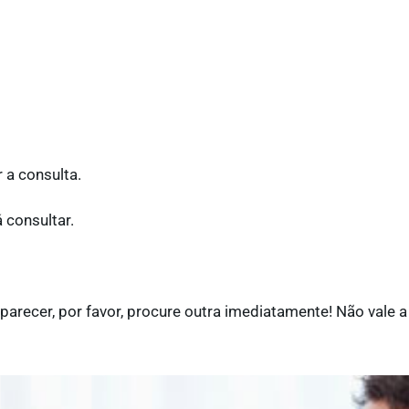
 a consulta.
 consultar.
parecer, por favor, procure outra imediatamente! Não vale a 