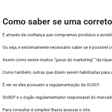
Como saber se uma corretor
É através da confiança que compramos produtos e acred
Ou seja, é extremamente necessário saber se é possível c
Assim como existe muitos “gurus do marketing” “da rique
Como também, outras que dizem serem habilitadas para at
É ver se eles possuem a regulamentação da
SUSEP
.
SUSEP é o órgão regulamentador responsável do mercado
Para consultar é simples! Basta acessar o site.