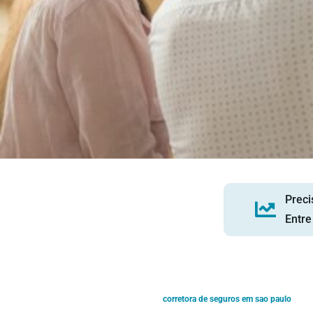
Preci
Entre
corretora de seguros em sao paulo