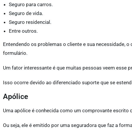
Seguro para carros.
Seguro de vida.
Seguro residencial.
Entre outros.
Entendendo os problemas o cliente e sua necessidade, o co
formulário.
Um fator interessante é que muitas pessoas veem esse pr
Isso ocorre devido ao diferenciado suporte que se estend
Apólice
Uma apólice é conhecida como um comprovante escrito qu
Ou seja, ele é emitido por uma seguradora que faz a forma