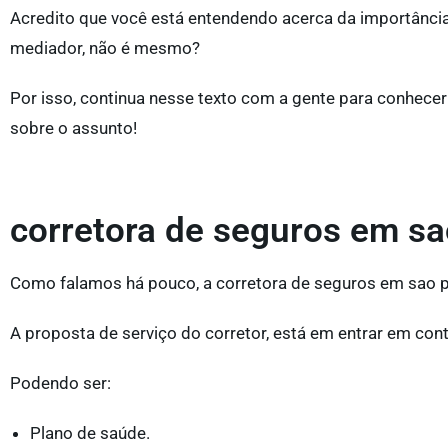
Acredito que você está entendendo acerca da importânci
mediador, não é mesmo?
Por isso, continua nesse texto com a gente para conhecer
sobre o assunto!
corretora de seguros em s
Como falamos há pouco, a corretora de seguros em sao pau
A proposta de serviço do corretor, está em entrar em cont
Podendo ser:
Plano de saúde.