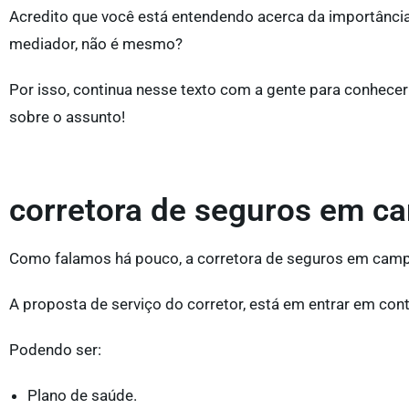
Acredito que você está entendendo acerca da importânci
mediador, não é mesmo?
Por isso, continua nesse texto com a gente para conhecer
sobre o assunto!
corretora de seguros em c
Como falamos há pouco, a corretora de seguros em campin
A proposta de serviço do corretor, está em entrar em cont
Podendo ser:
Plano de saúde.