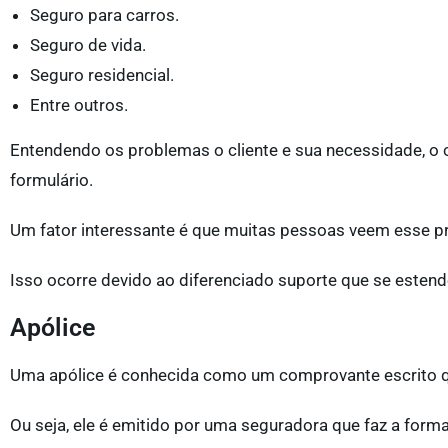
Seguro para carros.
Seguro de vida.
Seguro residencial.
Entre outros.
Entendendo os problemas o cliente e sua necessidade, o co
formulário.
Um fator interessante é que muitas pessoas veem esse pr
Isso ocorre devido ao diferenciado suporte que se estend
Apólice
Uma apólice é conhecida como um comprovante escrito qu
Ou seja, ele é emitido por uma seguradora que faz a forma