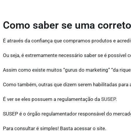
Como saber se uma correto
É através da confiança que compramos produtos e acred
Ou seja, é extremamente necessário saber se é possível c
Assim como existe muitos “gurus do marketing” “da rique
Como também, outras que dizem serem habilitadas para at
É ver se eles possuem a regulamentação da
SUSEP
.
SUSEP é o órgão regulamentador responsável do mercado
Para consultar é simples! Basta acessar o site.