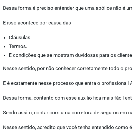
Dessa forma é preciso entender que uma apólice não é u
E isso acontece por causa das
Cláusulas.
Termos.
E condições que se mostram duvidosas para os cliente
Nesse sentido, por não conhecer corretamente todo o pro
E é exatamente nesse processo que entra o profissional!
Dessa forma, contanto com esse auxilio fica mais fácil ent
Sendo assim, contar com uma corretora de seguros em c
Nesse sentido, acredito que você tenha entendido como é 