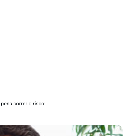
pena correr o risco!