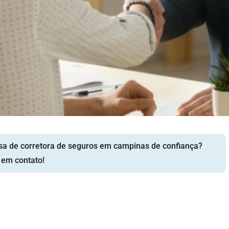
sa de corretora de seguros em campinas de confiança?
 em contato!