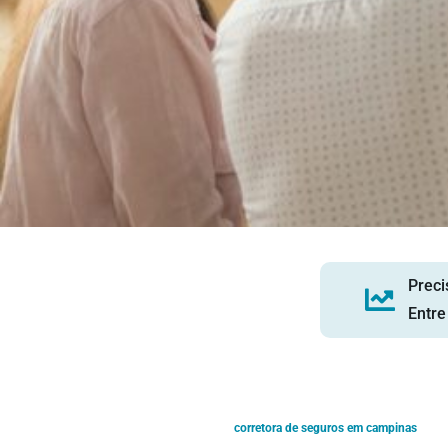
Preci
Entre
corretora de seguros em campinas