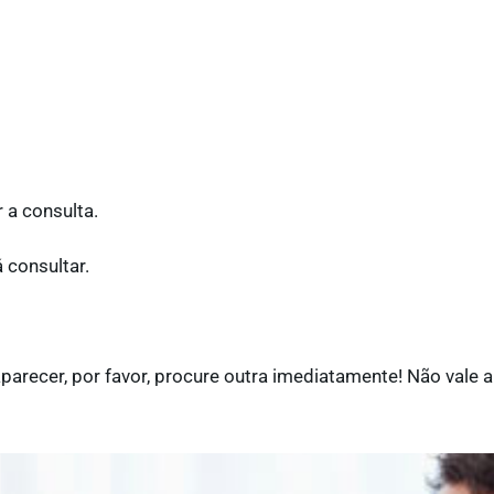
 a consulta.
 consultar.
parecer, por favor, procure outra imediatamente! Não vale a 