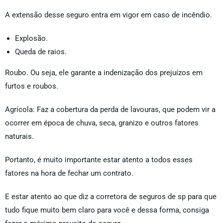
A extensão desse seguro entra em vigor em caso de incêndio.
Explosão.
Queda de raios.
Roubo. Ou seja, ele garante a indenização dos prejuízos em
furtos e roubos.
Agrícola: Faz a cobertura da perda de lavouras, que podem vir a
ocorrer em época de chuva, seca, granizo e outros fatores
naturais.
Portanto, é muito importante estar atento a todos esses
fatores na hora de fechar um contrato.
E estar atento ao que diz a corretora de seguros de sp para que
tudo fique muito bem claro para você e dessa forma, consiga