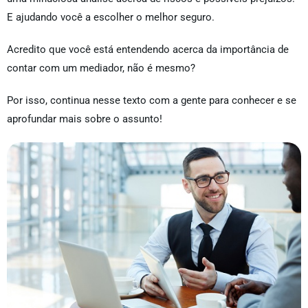
E ajudando você a escolher o melhor seguro.
Acredito que você está entendendo acerca da importância de
contar com um mediador, não é mesmo?
Por isso, continua nesse texto com a gente para conhecer e se
aprofundar mais sobre o assunto!