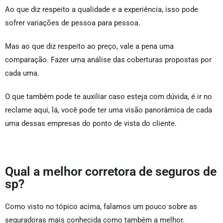
Ao que diz respeito a qualidade e a experiência, isso pode
sofrer variações de pessoa para pessoa.
Mas ao que diz respeito ao preço, vale a pena uma
comparação. Fazer uma análise das coberturas propostas por
cada uma.
O que também pode te auxiliar caso esteja com dúvida, é ir no
reclame aqui, lá, você pode ter uma visão panorâmica de cada
uma dessas empresas do ponto de vista do cliente.
Qual a melhor corretora de seguros de
sp?
Como visto no tópico acima, falamos um pouco sobre as
seguradoras mais conhecida como também a melhor.