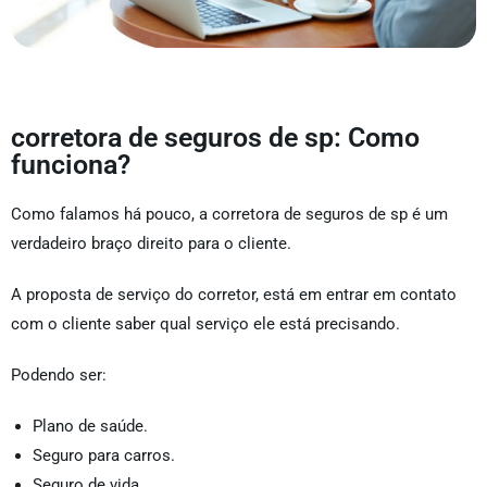
corretora de seguros de sp: Como
funciona?
Como falamos há pouco, a corretora de seguros de sp é um
verdadeiro braço direito para o cliente.
A proposta de serviço do corretor, está em entrar em contato
com o cliente saber qual serviço ele está precisando.
Podendo ser:
Plano de saúde.
Seguro para carros.
Seguro de vida.