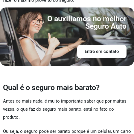
fazer o máximo proveito do seguro.
O auxiliamos no melhor
Seguro Auto
Entre em contato
Qual é o seguro mais barato?
Antes de mais nada, é muito importante saber que por muitas
vezes, o que faz do seguro mais barato, está no fato do
produto.
Ou seja, o seguro pode ser barato porque é um celular, um carro