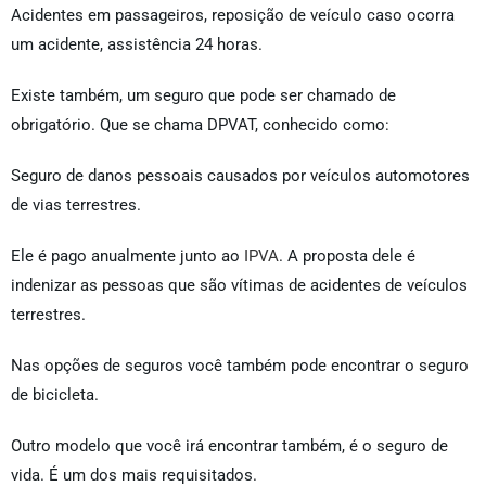
Acidentes em passageiros, reposição de veículo caso ocorra
um acidente, assistência 24 horas.
Existe também, um seguro que pode ser chamado de
obrigatório. Que se chama DPVAT, conhecido como:
Seguro de danos pessoais causados por veículos automotores
de vias terrestres.
Ele é pago anualmente junto ao
IPVA
. A proposta dele é
indenizar as pessoas que são vítimas de acidentes de veículos
terrestres.
Nas opções de seguros você também pode encontrar o seguro
de bicicleta.
Outro modelo que você irá encontrar também, é o seguro de
vida. É um dos mais requisitados.