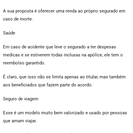
A sua proposta é oferecer uma renda ao próprio segurado em
caso de morte.
Saúde
Em caso de acidente que leve o segurado a ter despesas
medicas e se estiverem todas inclusas na apólice, ele tem o
reembolso garantido.
É claro, que isso não se limita apenas ao titular, mas também
aos beneficiados que fazem parte do acordo.
Seguro de viagem
Esse é um modelo muito bem valorizado e usado por pessoas
que amam viajar.