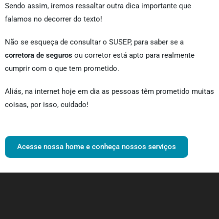
Sendo assim, iremos ressaltar outra dica importante que
falamos no decorrer do texto!
Não se esqueça de consultar o SUSEP, para saber se a
corretora de seguros
ou corretor está apto para realmente
cumprir com o que tem prometido.
Aliás, na internet hoje em dia as pessoas têm prometido muitas
coisas, por isso, cuidado!
Acesse nossa home e conheça nossos serviços