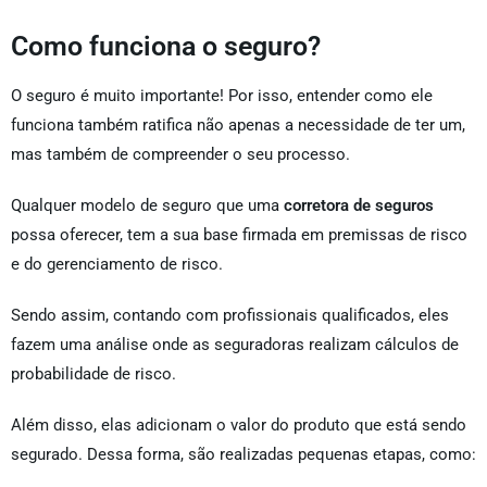
Como funciona o seguro?
O seguro é muito importante! Por isso, entender como ele
funciona também ratifica não apenas a necessidade de ter um,
mas também de compreender o seu processo.
Qualquer modelo de seguro que uma
corretora de seguros
possa oferecer, tem a sua base firmada em premissas de risco
e do gerenciamento de risco.
Sendo assim, contando com profissionais qualificados, eles
fazem uma análise onde as seguradoras realizam cálculos de
probabilidade de risco.
Além disso, elas adicionam o valor do produto que está sendo
segurado. Dessa forma, são realizadas pequenas etapas, como: