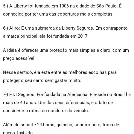
5-) A Liberty foi fundada em 1906 na cidade de São Paulo. É
conhecida por ter uma das coberturas mais completas.
6-) Aliro: É uma submarca da Liberty Seguros. Em contraponto
a marca principal, ela foi fundada em 2017.
A ideia é oferecer uma proteção mais simples e claro, com um
preço acessível.
Nesse sentido, ela está entre as melhores escolhas para
proteger o seu carro sem gastar muito.
7-) HDI Seguros: Foi fundada na Alemanha. E reside no Brasil há
mais de 40 anos. Um dos seus diferenciais, é o fato de
considerar a rotina do condutor do veículo.
Além de suporte 24 horas, guincho, socorro auto, troca de
pneus, taxi, etc.