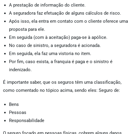
A prestação de informação do cliente.
A seguradora faz efetuação de alguns cálculos de risco.
Após isso, ela entra em contato com o cliente oferece uma
proposta para ele.
Em seguida (com à aceitação) paga-se à apólice.
No caso de sinistro, a seguradora é acionada.
Em seguida, ela faz uma vistoria no item.
Por fim, caso exista, a franquia é paga e o sinistro é
indenizado.
É importante saber, que os seguros têm uma classificação,
como comentado no tópico acima, sendo eles: Seguro de:
Bens
Pessoas
Responsabilidade
O seguro focado em pessoas físicas, cobrem alguns danos,