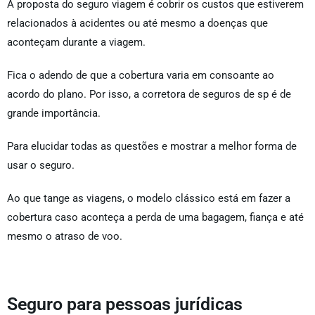
A proposta do seguro viagem é cobrir os custos que estiverem
relacionados à acidentes ou até mesmo a doenças que
aconteçam durante a viagem.
Fica o adendo de que a cobertura varia em consoante ao
acordo do plano. Por isso, a corretora de seguros de sp é de
grande importância.
Para elucidar todas as questões e mostrar a melhor forma de
usar o seguro.
Ao que tange as viagens, o modelo clássico está em fazer a
cobertura caso aconteça a perda de uma bagagem, fiança e até
mesmo o atraso de voo.
Seguro para pessoas jurídicas