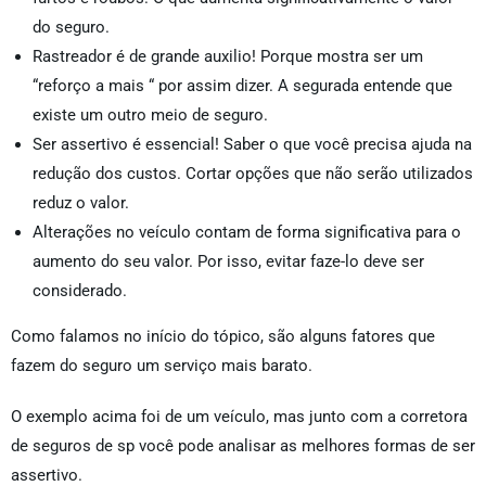
do seguro.
Rastreador é de grande auxilio! Porque mostra ser um
“reforço a mais “ por assim dizer. A segurada entende que
existe um outro meio de seguro.
Ser assertivo é essencial! Saber o que você precisa ajuda na
redução dos custos. Cortar opções que não serão utilizados
reduz o valor.
Alterações no veículo contam de forma significativa para o
aumento do seu valor. Por isso, evitar faze-lo deve ser
considerado.
Como falamos no início do tópico, são alguns fatores que
fazem do seguro um serviço mais barato.
O exemplo acima foi de um veículo, mas junto com a corretora
de seguros de sp você pode analisar as melhores formas de ser
assertivo.