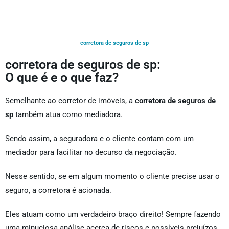
corretora de seguros de sp
corretora de seguros de sp:
O que é e o que faz?
Semelhante ao corretor de imóveis, a
corretora de seguros de
sp
também atua como mediadora.
Sendo assim, a seguradora e o cliente contam com um
mediador para facilitar no decurso da negociação.
Nesse sentido, se em algum momento o cliente precise usar o
seguro, a corretora é acionada.
Eles atuam como um verdadeiro braço direito! Sempre fazendo
uma minuciosa análise acerca de riscos e possíveis prejuízos.