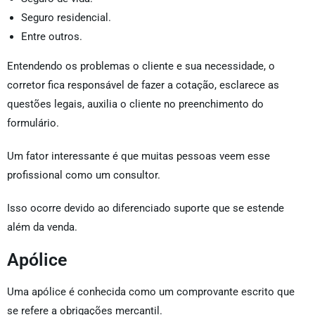
Seguro residencial.
Entre outros.
Entendendo os problemas o cliente e sua necessidade, o
corretor fica responsável de fazer a cotação, esclarece as
questões legais, auxilia o cliente no preenchimento do
formulário.
Um fator interessante é que muitas pessoas veem esse
profissional como um consultor.
Isso ocorre devido ao diferenciado suporte que se estende
além da venda.
Apólice
Uma apólice é conhecida como um comprovante escrito que
se refere a obrigações mercantil.