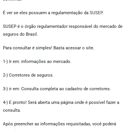
É ver se eles possuem a regulamentação da
SUSEP
.
SUSEP é o órgão regulamentador responsável do mercado de
seguros do Brasil.
Para consultar é simples! Basta acessar o site.
1-) Ir em: informações ao mercado.
2-) Corretores de seguros.
3-) ir em: Consulta completa ao cadastro de corretores.
4-) E pronto! Será aberta uma página onde é possível fazer a
consulta.
Após preencher as informações requisitadas, você poderá