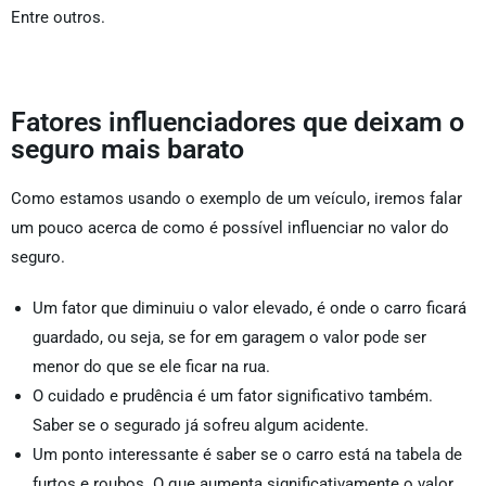
Entre outros.
Fatores influenciadores que deixam o
seguro mais barato
Como estamos usando o exemplo de um veículo, iremos falar
um pouco acerca de como é possível influenciar no valor do
seguro.
Um fator que diminuiu o valor elevado, é onde o carro ficará
guardado, ou seja, se for em garagem o valor pode ser
menor do que se ele ficar na rua.
O cuidado e prudência é um fator significativo também.
Saber se o segurado já sofreu algum acidente.
Um ponto interessante é saber se o carro está na tabela de
furtos e roubos. O que aumenta significativamente o valor