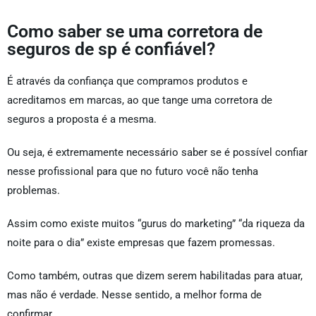
Como saber se uma corretora de
seguros de sp é confiável?
É através da confiança que compramos produtos e
acreditamos em marcas, ao que tange uma corretora de
seguros a proposta é a mesma.
Ou seja, é extremamente necessário saber se é possível confiar
nesse profissional para que no futuro você não tenha
problemas.
Assim como existe muitos “gurus do marketing” “da riqueza da
noite para o dia” existe empresas que fazem promessas.
Como também, outras que dizem serem habilitadas para atuar,
mas não é verdade. Nesse sentido, a melhor forma de
confirmar.