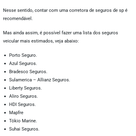
Nesse sentido, contar com uma corretora de seguros de sp
é
recomendável.
Mas ainda assim, é possível fazer uma lista dos seguros
veicular mais estimados, veja abaixo:
Porto Seguro.
Azul Seguros.
Bradesco Seguros.
Sulamerica – Allianz Seguros.
Liberty Seguros.
Aliro Seguros.
HDI Seguros.
Mapfre
Tókio Marine.
Suhai Seguros.