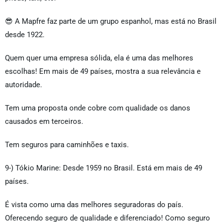
😎 A Mapfre faz parte de um grupo espanhol, mas está no Brasil
desde 1922.
Quem quer uma empresa sólida, ela é uma das melhores
escolhas! Em mais de 49 países, mostra a sua relevância e
autoridade.
Tem uma proposta onde cobre com qualidade os danos
causados em terceiros.
Tem seguros para caminhões e taxis.
9-) Tókio Marine: Desde 1959 no Brasil. Está em mais de 49
países.
É vista como uma das melhores seguradoras do país.
Oferecendo seguro de qualidade e diferenciado! Como seguro