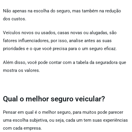
Não apenas na escolha do seguro, mas também na redução
dos custos.
Veículos novos ou usados, casas novas ou alugadas, são
fatores influenciadores, por isso, analise antes as suas
prioridades e o que você precisa para o um seguro eficaz.
Além disso, você pode contar com a tabela da seguradora que
mostra os valores.
Qual o melhor seguro veicular?
Pensar em qual é o melhor seguro, para muitos pode parecer
uma escolha subjetiva, ou seja, cada um tem suas experiências
com cada empresa.