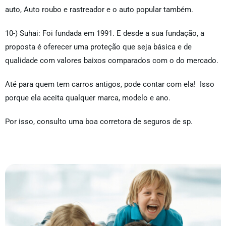
auto, Auto roubo e rastreador e o auto popular também.
10-) Suhai: Foi fundada em 1991. E desde a sua fundação, a
proposta é oferecer uma proteção que seja básica e de
qualidade com valores baixos comparados com o do mercado.
Até para quem tem carros antigos, pode contar com ela! Isso
porque ela aceita qualquer marca, modelo e ano.
Por isso, consulto uma boa corretora de seguros de sp.