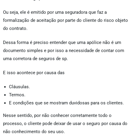
Ou seja, ele é emitido por uma seguradora que faz a
formalização de aceitação por parte do cliente do risco objeto
do contrato.
Dessa forma é preciso entender que uma apólice não é um
documento simples e por isso a necessidade de contar com
uma corretora de seguros de sp.
E isso acontece por causa das
Cláusulas.
Termos.
E condições que se mostram duvidosas para os clientes.
Nesse sentido, por não conhecer corretamente todo o
processo, o cliente pode deixar de usar o seguro por causa do
não conhecimento do seu uso.