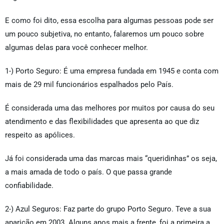
E como foi dito, essa escolha para algumas pessoas pode ser
um pouco subjetiva, no entanto, falaremos um pouco sobre
algumas delas para você conhecer melhor.
1-) Porto Seguro: É uma empresa fundada em 1945 e conta com
mais de 29 mil funcionários espalhados pelo País.
É considerada uma das melhores por muitos por causa do seu
atendimento e das flexibilidades que apresenta ao que diz
respeito as apólices.
Já foi considerada uma das marcas mais “queridinhas” os seja,
a mais amada de todo o país. O que passa grande
confiabilidade.
2-) Azul Seguros: Faz parte do grupo Porto Seguro. Teve a sua
aparição em 2003. Alguns anos mais a frente, foi a primeira a