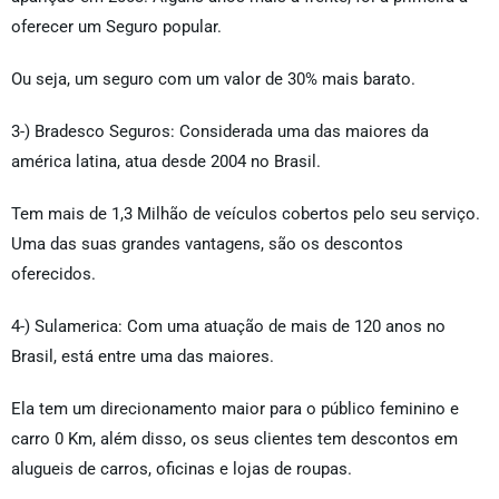
oferecer um Seguro popular.
Ou seja, um seguro com um valor de 30% mais barato.
3-) Bradesco Seguros: Considerada uma das maiores da
américa latina, atua desde 2004 no Brasil.
Tem mais de 1,3 Milhão de veículos cobertos pelo seu serviço.
Uma das suas grandes vantagens, são os descontos
oferecidos.
4-) Sulamerica: Com uma atuação de mais de 120 anos no
Brasil, está entre uma das maiores.
Ela tem um direcionamento maior para o público feminino e
carro 0 Km, além disso, os seus clientes tem descontos em
alugueis de carros, oficinas e lojas de roupas.