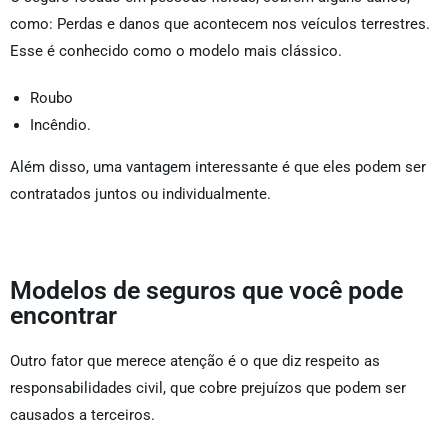
como: Perdas e danos que acontecem nos veículos terrestres.
Esse é conhecido como o modelo mais clássico.
Roubo
Incêndio.
Além disso, uma vantagem interessante é que eles podem ser
contratados juntos ou individualmente.
Modelos de seguros que você pode
encontrar
Outro fator que merece atenção é o que diz respeito as
responsabilidades civil, que cobre prejuízos que podem ser
causados a terceiros.