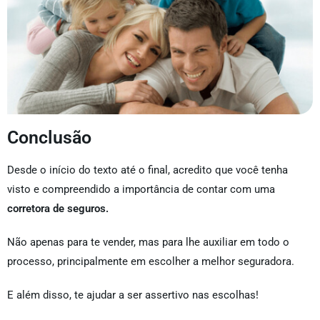
Conclusão
Desde o início do texto até o final, acredito que você tenha
visto e compreendido a importância de contar com uma
corretora de seguros.
Não apenas para te vender, mas para lhe auxiliar em todo o
processo, principalmente em escolher a melhor seguradora.
E além disso, te ajudar a ser assertivo nas escolhas!