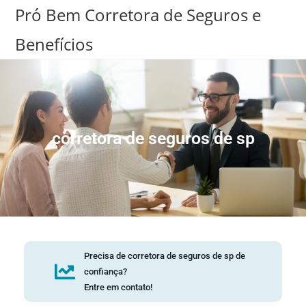
Pró Bem Corretora de Seguros e
Benefícios
corretora de seguros de sp
Precisa de corretora de seguros de sp de
confiança?
Entre em contato!