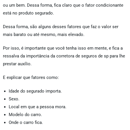
ou um bem. Dessa forma, fica claro que o fator condicionante
está no produto segurado.
Dessa forma, são alguns desses fatores que faz o valor ser
mais barato ou até mesmo, mais elevado.
Por isso, é importante que você tenha isso em mente, e fica a
ressalva da importância da corretora de seguros de sp para lhe
prestar auxílio.
E explicar que fatores como:
Idade do segurado importa.
Sexo.
Local em que a pessoa mora.
Modelo do carro.
Onde o carro fica.