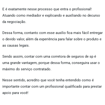
E é exatamente nesse processo que entra o profissional!
Atuando como mediador e explicando e auxiliando no decurso
da negociação.
Dessa forma, contanto com esse auxilio fica mais fácil entregar
o devido valor, além da experiência para falar sobre o produto e
as causas legais.
Sendo assim, contar com uma corretora de seguros de sp é
uma grande vantagem, porque dessa forma, conseguira usar o
máximo do serviço contratado.
Nesse sentido, acredito que você tenha entendido como é
importante contar com um profissional qualificado para prestar
apoio para você!