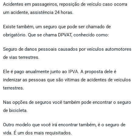
Acidentes em passageiros, reposição de veículo caso ocorra
um acidente, assistência 24 horas.
Existe também, um seguro que pode ser chamado de
obrigatório. Que se chama DPVAT, conhecido como:
Seguro de danos pessoais causados por veículos automotores
de vias terrestres.
Ele é pago anualmente junto ao
IPVA
. A proposta dele é
indenizar as pessoas que são vítimas de acidentes de veículos
terrestres.
Nas opções de seguros você também pode encontrar o seguro
de bicicleta.
Outro modelo que você irá encontrar também, é o seguro de
vida. É um dos mais requisitados.