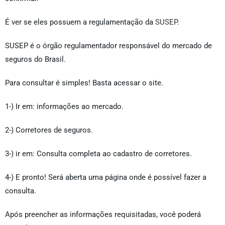
É ver se eles possuem a regulamentação da
SUSEP
.
SUSEP é o órgão regulamentador responsável do mercado de
seguros do Brasil.
Para consultar é simples! Basta acessar o site.
1-) Ir em: informações ao mercado.
2-) Corretores de seguros.
3-) ir em: Consulta completa ao cadastro de corretores.
4-) E pronto! Será aberta uma página onde é possível fazer a
consulta.
Após preencher as informações requisitadas, você poderá