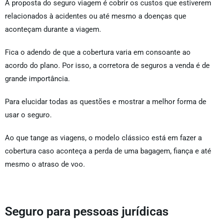
A proposta do seguro viagem é cobrir os custos que estiverem
relacionados à acidentes ou até mesmo a doenças que
aconteçam durante a viagem.
Fica o adendo de que a cobertura varia em consoante ao
acordo do plano. Por isso, a corretora de seguros a venda é de
grande importância.
Para elucidar todas as questões e mostrar a melhor forma de
usar o seguro.
Ao que tange as viagens, o modelo clássico está em fazer a
cobertura caso aconteça a perda de uma bagagem, fiança e até
mesmo o atraso de voo.
Seguro para pessoas jurídicas