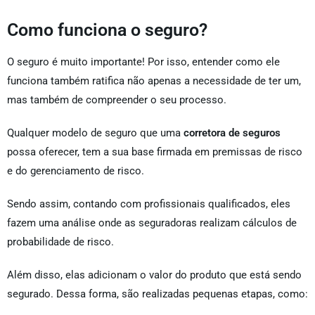
Como funciona o seguro?
O seguro é muito importante! Por isso, entender como ele
funciona também ratifica não apenas a necessidade de ter um,
mas também de compreender o seu processo.
Qualquer modelo de seguro que uma
corretora de seguros
possa oferecer, tem a sua base firmada em premissas de risco
e do gerenciamento de risco.
Sendo assim, contando com profissionais qualificados, eles
fazem uma análise onde as seguradoras realizam cálculos de
probabilidade de risco.
Além disso, elas adicionam o valor do produto que está sendo
segurado. Dessa forma, são realizadas pequenas etapas, como: