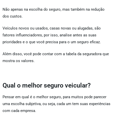
Não apenas na escolha do seguro, mas também na redução
dos custos.
Veículos novos ou usados, casas novas ou alugadas, são
fatores influenciadores, por isso, analise antes as suas
prioridades e o que você precisa para o um seguro eficaz.
Além disso, você pode contar com a tabela da seguradora que
mostra os valores.
Qual o melhor seguro veicular?
Pensar em qual é o melhor seguro, para muitos pode parecer
uma escolha subjetiva, ou seja, cada um tem suas experiências
com cada empresa.