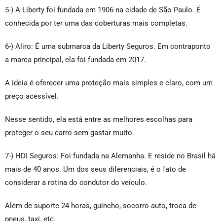
5-) A Liberty foi fundada em 1906 na cidade de São Paulo. É
conhecida por ter uma das coberturas mais completas.
6-) Aliro: É uma submarca da Liberty Seguros. Em contraponto
a marca principal, ela foi fundada em 2017.
A ideia é oferecer uma proteção mais simples e claro, com um
preço acessível.
Nesse sentido, ela está entre as melhores escolhas para
proteger o seu carro sem gastar muito.
7-) HDI Seguros: Foi fundada na Alemanha. E reside no Brasil há
mais de 40 anos. Um dos seus diferenciais, é o fato de
considerar a rotina do condutor do veículo.
Além de suporte 24 horas, guincho, socorro auto, troca de
pneus, taxi, etc.