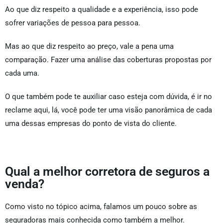
Ao que diz respeito a qualidade e a experiência, isso pode
sofrer variações de pessoa para pessoa.
Mas ao que diz respeito ao preço, vale a pena uma
comparação. Fazer uma análise das coberturas propostas por
cada uma.
O que também pode te auxiliar caso esteja com dúvida, é ir no
reclame aqui, lá, você pode ter uma visão panorâmica de cada
uma dessas empresas do ponto de vista do cliente.
Qual a melhor corretora de seguros a
venda?
Como visto no tópico acima, falamos um pouco sobre as
seguradoras mais conhecida como também a melhor.