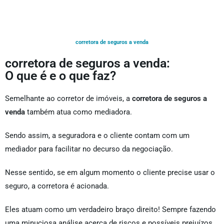
corretora de seguros a venda
corretora de seguros a venda:
O que é e o que faz?
Semelhante ao corretor de imóveis, a
corretora de seguros a
venda
também atua como mediadora.
Sendo assim, a seguradora e o cliente contam com um
mediador para facilitar no decurso da negociação.
Nesse sentido, se em algum momento o cliente precise usar o
seguro, a corretora é acionada.
Eles atuam como um verdadeiro braço direito! Sempre fazendo
uma minuciosa análise acerca de riscos e possíveis prejuízos.