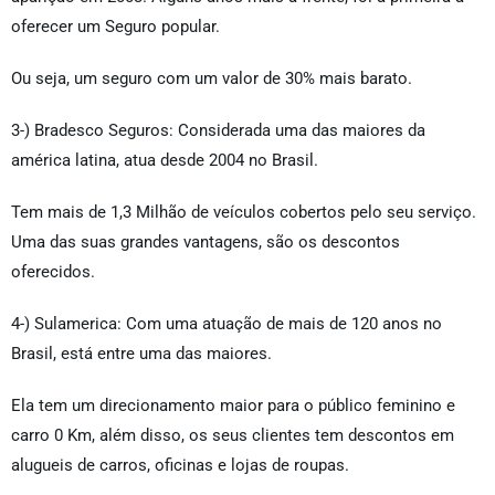
oferecer um Seguro popular.
Ou seja, um seguro com um valor de 30% mais barato.
3-) Bradesco Seguros: Considerada uma das maiores da
américa latina, atua desde 2004 no Brasil.
Tem mais de 1,3 Milhão de veículos cobertos pelo seu serviço.
Uma das suas grandes vantagens, são os descontos
oferecidos.
4-) Sulamerica: Com uma atuação de mais de 120 anos no
Brasil, está entre uma das maiores.
Ela tem um direcionamento maior para o público feminino e
carro 0 Km, além disso, os seus clientes tem descontos em
alugueis de carros, oficinas e lojas de roupas.