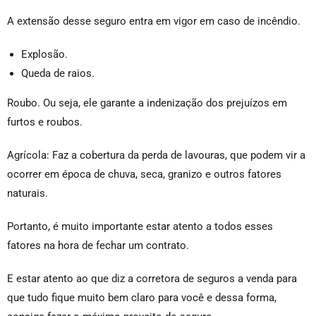
A extensão desse seguro entra em vigor em caso de incêndio.
Explosão.
Queda de raios.
Roubo. Ou seja, ele garante a indenização dos prejuízos em
furtos e roubos.
Agrícola: Faz a cobertura da perda de lavouras, que podem vir a
ocorrer em época de chuva, seca, granizo e outros fatores
naturais.
Portanto, é muito importante estar atento a todos esses
fatores na hora de fechar um contrato.
E estar atento ao que diz a corretora de seguros a venda para
que tudo fique muito bem claro para você e dessa forma,