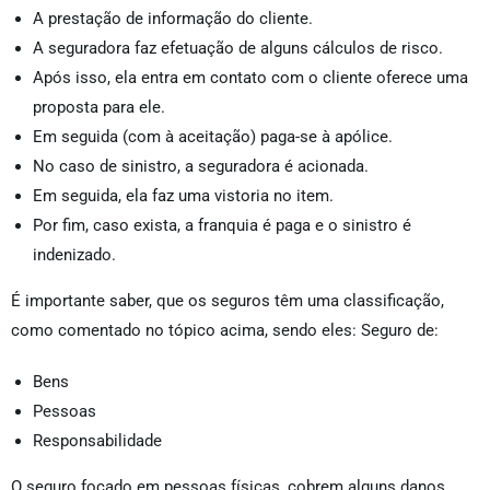
A prestação de informação do cliente.
A seguradora faz efetuação de alguns cálculos de risco.
Após isso, ela entra em contato com o cliente oferece uma
proposta para ele.
Em seguida (com à aceitação) paga-se à apólice.
No caso de sinistro, a seguradora é acionada.
Em seguida, ela faz uma vistoria no item.
Por fim, caso exista, a franquia é paga e o sinistro é
indenizado.
É importante saber, que os seguros têm uma classificação,
como comentado no tópico acima, sendo eles: Seguro de:
Bens
Pessoas
Responsabilidade
O seguro focado em pessoas físicas, cobrem alguns danos,