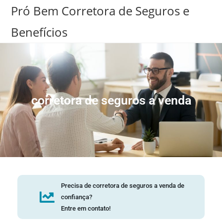
Pró Bem Corretora de Seguros e
Benefícios
corretora de seguros a venda
Precisa de corretora de seguros a venda de
confiança?
Entre em contato!