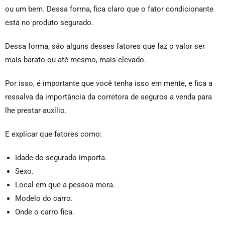
ou um bem. Dessa forma, fica claro que o fator condicionante
está no produto segurado.
Dessa forma, são alguns desses fatores que faz o valor ser
mais barato ou até mesmo, mais elevado.
Por isso, é importante que você tenha isso em mente, e fica a
ressalva da importância da corretora de seguros a venda para
lhe prestar auxílio.
E explicar que fatores como:
Idade do segurado importa.
Sexo.
Local em que a pessoa mora.
Modelo do carro.
Onde o carro fica.