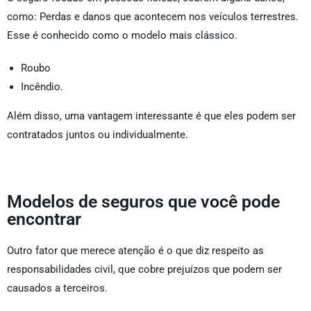
como: Perdas e danos que acontecem nos veículos terrestres.
Esse é conhecido como o modelo mais clássico.
Roubo
Incêndio.
Além disso, uma vantagem interessante é que eles podem ser
contratados juntos ou individualmente.
Modelos de seguros que você pode
encontrar
Outro fator que merece atenção é o que diz respeito as
responsabilidades civil, que cobre prejuízos que podem ser
causados a terceiros.