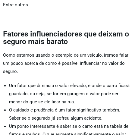
Entre outros.
Fatores influenciadores que deixam o
seguro mais barato
Como estamos usando o exemplo de um veículo, iremos falar
um pouco acerca de como é possível influenciar no valor do
seguro.
Um fator que diminuiu o valor elevado, é onde o carro ficará
guardado, ou seja, se for em garagem o valor pode ser
menor do que se ele ficar na rua.
O cuidado e prudência é um fator significativo também.
Saber se o segurado já sofreu algum acidente.
Um ponto interessante é saber se o carro está na tabela de
furtos e roubos. O que aumenta significativamente o valor