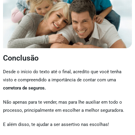
Conclusão
Desde o início do texto até o final, acredito que você tenha
visto e compreendido a importância de contar com uma
corretora de seguros.
Não apenas para te vender, mas para lhe auxiliar em todo o
processo, principalmente em escolher a melhor seguradora.
E além disso, te ajudar a ser assertivo nas escolhas!