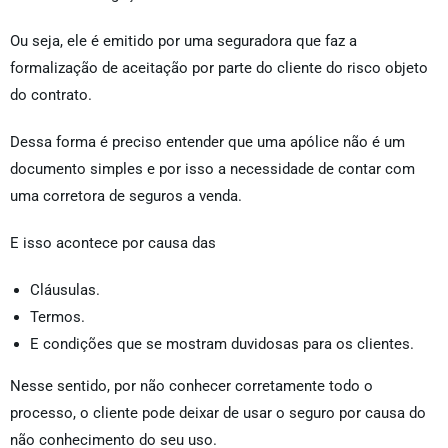
Ou seja, ele é emitido por uma seguradora que faz a
formalização de aceitação por parte do cliente do risco objeto
do contrato.
Dessa forma é preciso entender que uma apólice não é um
documento simples e por isso a necessidade de contar com
uma corretora de seguros a venda.
E isso acontece por causa das
Cláusulas.
Termos.
E condições que se mostram duvidosas para os clientes.
Nesse sentido, por não conhecer corretamente todo o
processo, o cliente pode deixar de usar o seguro por causa do
não conhecimento do seu uso.