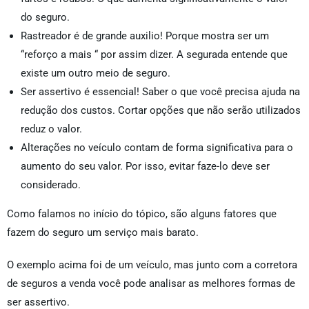
do seguro.
Rastreador é de grande auxilio! Porque mostra ser um
“reforço a mais “ por assim dizer. A segurada entende que
existe um outro meio de seguro.
Ser assertivo é essencial! Saber o que você precisa ajuda na
redução dos custos. Cortar opções que não serão utilizados
reduz o valor.
Alterações no veículo contam de forma significativa para o
aumento do seu valor. Por isso, evitar faze-lo deve ser
considerado.
Como falamos no início do tópico, são alguns fatores que
fazem do seguro um serviço mais barato.
O exemplo acima foi de um veículo, mas junto com a corretora
de seguros a venda você pode analisar as melhores formas de
ser assertivo.