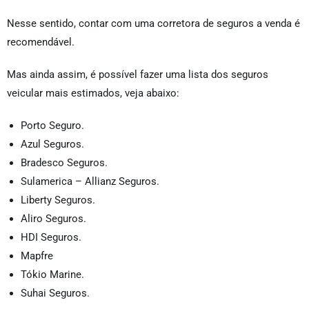
Nesse sentido, contar com uma corretora de seguros a venda
é
recomendável.
Mas ainda assim, é possível fazer uma lista dos seguros
veicular mais estimados, veja abaixo:
Porto Seguro.
Azul Seguros.
Bradesco Seguros.
Sulamerica – Allianz Seguros.
Liberty Seguros.
Aliro Seguros.
HDI Seguros.
Mapfre
Tókio Marine.
Suhai Seguros.