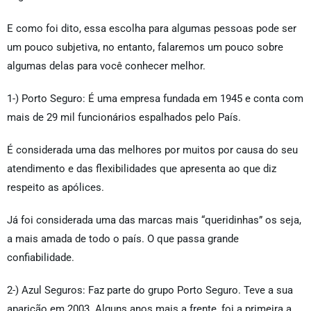
E como foi dito, essa escolha para algumas pessoas pode ser
um pouco subjetiva, no entanto, falaremos um pouco sobre
algumas delas para você conhecer melhor.
1-) Porto Seguro: É uma empresa fundada em 1945 e conta com
mais de 29 mil funcionários espalhados pelo País.
É considerada uma das melhores por muitos por causa do seu
atendimento e das flexibilidades que apresenta ao que diz
respeito as apólices.
Já foi considerada uma das marcas mais “queridinhas” os seja,
a mais amada de todo o país. O que passa grande
confiabilidade.
2-) Azul Seguros: Faz parte do grupo Porto Seguro. Teve a sua
aparição em 2003. Alguns anos mais a frente, foi a primeira a