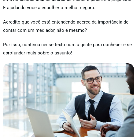
E ajudando você a escolher o melhor seguro.
Acredito que você está entendendo acerca da importância de
contar com um mediador, não é mesmo?
Por isso, continua nesse texto com a gente para conhecer e se
aprofundar mais sobre o assunto!