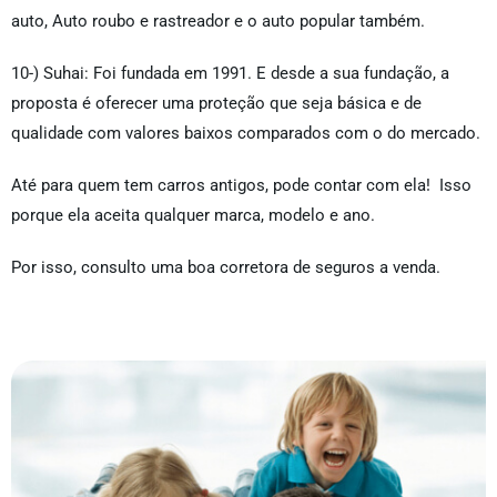
auto, Auto roubo e rastreador e o auto popular também.
10-) Suhai: Foi fundada em 1991. E desde a sua fundação, a
proposta é oferecer uma proteção que seja básica e de
qualidade com valores baixos comparados com o do mercado.
Até para quem tem carros antigos, pode contar com ela! Isso
porque ela aceita qualquer marca, modelo e ano.
Por isso, consulto uma boa corretora de seguros a venda.