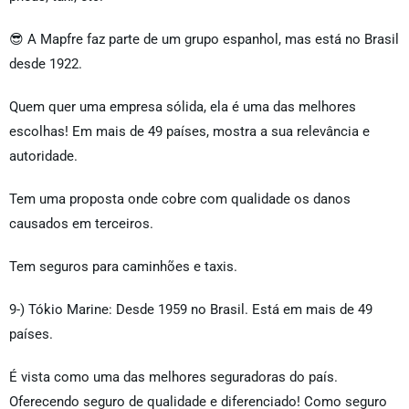
😎 A Mapfre faz parte de um grupo espanhol, mas está no Brasil
desde 1922.
Quem quer uma empresa sólida, ela é uma das melhores
escolhas! Em mais de 49 países, mostra a sua relevância e
autoridade.
Tem uma proposta onde cobre com qualidade os danos
causados em terceiros.
Tem seguros para caminhões e taxis.
9-) Tókio Marine: Desde 1959 no Brasil. Está em mais de 49
países.
É vista como uma das melhores seguradoras do país.
Oferecendo seguro de qualidade e diferenciado! Como seguro