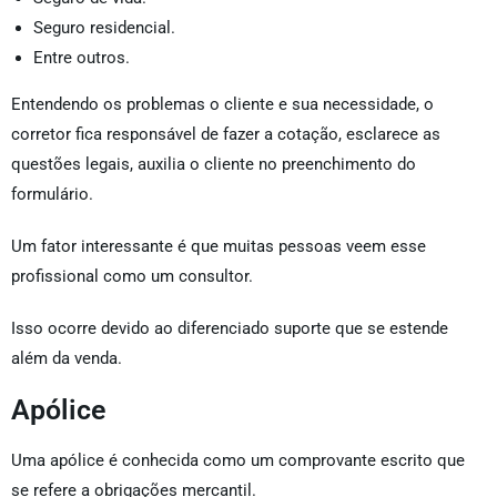
Seguro residencial.
Entre outros.
Entendendo os problemas o cliente e sua necessidade, o
corretor fica responsável de fazer a cotação, esclarece as
questões legais, auxilia o cliente no preenchimento do
formulário.
Um fator interessante é que muitas pessoas veem esse
profissional como um consultor.
Isso ocorre devido ao diferenciado suporte que se estende
além da venda.
Apólice
Uma apólice é conhecida como um comprovante escrito que
se refere a obrigações mercantil.