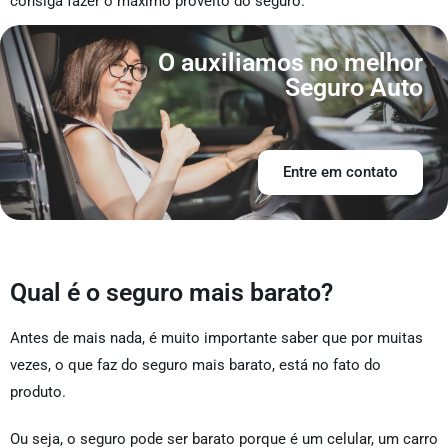
consiga fazer o máximo proveito do seguro.
O auxiliamos no melhor
Seguro Auto
Entre em contato
Qual é o seguro mais barato?
Antes de mais nada, é muito importante saber que por muitas
vezes, o que faz do seguro mais barato, está no fato do
produto.
Ou seja, o seguro pode ser barato porque é um celular, um carro