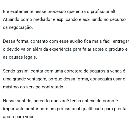
E é exatamente nesse processo que entra o profissional!
Atuando como mediador e explicando e auxiliando no decurso
da negociação.
Dessa forma, contanto com esse auxilio fica mais fácil entregar
o devido valor, além da experiência para falar sobre o produto e
as causas legais.
Sendo assim, contar com uma corretora de seguros a venda é
uma grande vantagem, porque dessa forma, conseguira usar o
máximo do serviço contratado.
Nesse sentido, acredito que você tenha entendido como é
importante contar com um profissional qualificado para prestar
apoio para você!