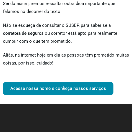
Sendo assim, iremos ressaltar outra dica importante que
falamos no decorrer do texto!
Não se esqueça de consultar o SUSEP, para saber se a
corretora de seguros
ou corretor está apto para realmente
cumprir com o que tem prometido.
Aliás, na internet hoje em dia as pessoas têm prometido muitas
coisas, por isso, cuidado!
Acesse nossa home e conheça nossos serviços