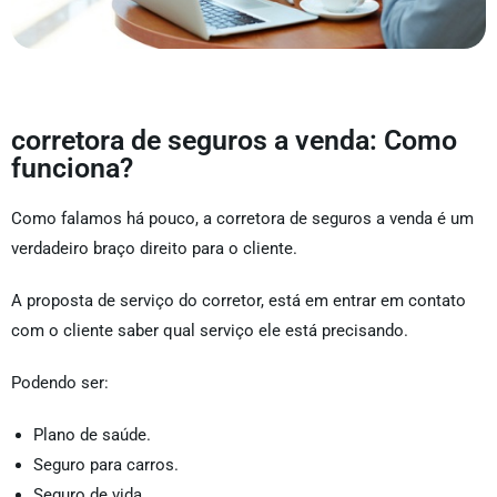
corretora de seguros a venda: Como
funciona?
Como falamos há pouco, a corretora de seguros a venda é um
verdadeiro braço direito para o cliente.
A proposta de serviço do corretor, está em entrar em contato
com o cliente saber qual serviço ele está precisando.
Podendo ser:
Plano de saúde.
Seguro para carros.
Seguro de vida.