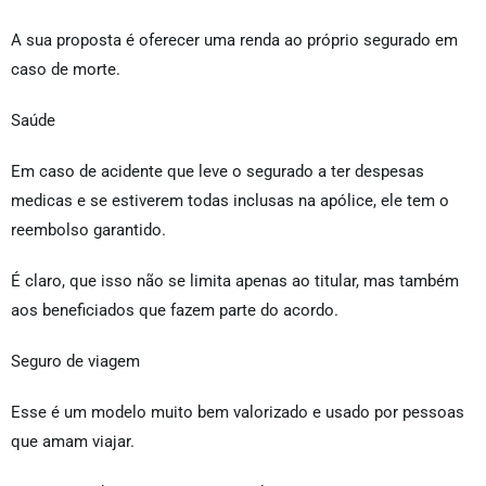
A sua proposta é oferecer uma renda ao próprio segurado em
caso de morte.
Saúde
Em caso de acidente que leve o segurado a ter despesas
medicas e se estiverem todas inclusas na apólice, ele tem o
reembolso garantido.
É claro, que isso não se limita apenas ao titular, mas também
aos beneficiados que fazem parte do acordo.
Seguro de viagem
Esse é um modelo muito bem valorizado e usado por pessoas
que amam viajar.