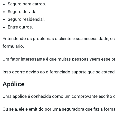
Seguro para carros.
Seguro de vida.
Seguro residencial.
Entre outros.
Entendendo os problemas o cliente e sua necessidade, o co
formulário.
Um fator interessante é que muitas pessoas veem esse pr
Isso ocorre devido ao diferenciado suporte que se estend
Apólice
Uma apólice é conhecida como um comprovante escrito qu
Ou seja, ele é emitido por uma seguradora que faz a forma