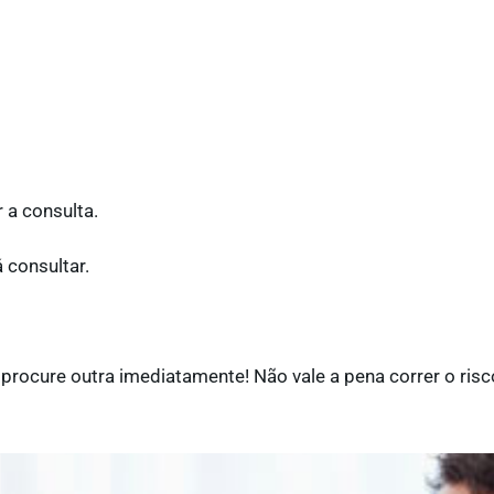
 a consulta.
 consultar.
 procure outra imediatamente! Não vale a pena correr o risc