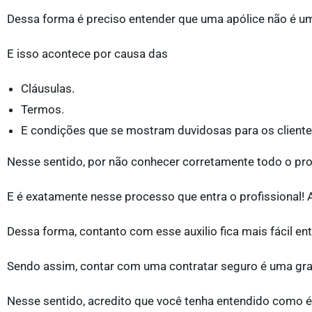
Dessa forma é preciso entender que uma apólice não é u
E isso acontece por causa das
Cláusulas.
Termos.
E condições que se mostram duvidosas para os cliente
Nesse sentido, por não conhecer corretamente todo o pro
E é exatamente nesse processo que entra o profissional!
Dessa forma, contanto com esse auxilio fica mais fácil ent
Sendo assim, contar com uma contratar seguro é uma gra
Nesse sentido, acredito que você tenha entendido como é 