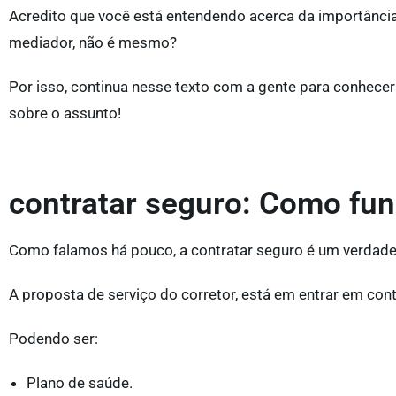
Acredito que você está entendendo acerca da importânci
mediador, não é mesmo?
Por isso, continua nesse texto com a gente para conhecer
sobre o assunto!
contratar seguro: Como fu
Como falamos há pouco, a contratar seguro é um verdadeir
A proposta de serviço do corretor, está em entrar em cont
Podendo ser:
Plano de saúde.