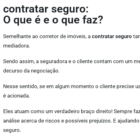
contratar seguro:
O que é e o que faz?
Semelhante ao corretor de imóveis, a
contratar seguro
ta
mediadora.
Sendo assim, a seguradora e o cliente contam com um med
decurso da negociação.
Nesse sentido, se em algum momento o cliente precise us
é acionada.
Eles atuam como um verdadeiro braço direito! Sempre f
análise acerca de riscos e possíveis prejuízos. E ajudand
seguro.