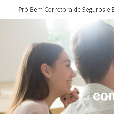
Pró Bem Corretora de Seguros e B
con