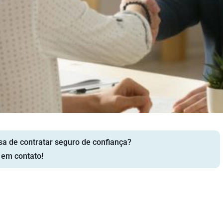
sa de contratar seguro de confiança?
 em contato!