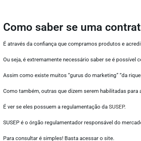
Como saber se uma contrata
É através da confiança que compramos produtos e acred
Ou seja, é extremamente necessário saber se é possível c
Assim como existe muitos “gurus do marketing” “da rique
Como também, outras que dizem serem habilitadas para at
É ver se eles possuem a regulamentação da
SUSEP
.
SUSEP é o órgão regulamentador responsável do mercado
Para consultar é simples! Basta acessar o site.