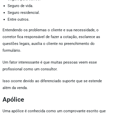
Seguro de vida.
Seguro residencial.
Entre outros.
Entendendo os problemas o cliente e sua necessidade, o
corretor fica responsável de fazer a cotação, esclarece as
questões legais, auxilia o cliente no preenchimento do
formulário.
Um fator interessante é que muitas pessoas veem esse
profissional como um consultor.
Isso ocorre devido ao diferenciado suporte que se estende
além da venda.
Apólice
Uma apólice é conhecida como um comprovante escrito que