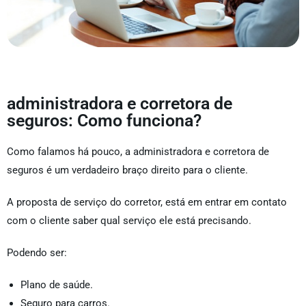
administradora e corretora de
seguros: Como funciona?
Como falamos há pouco, a administradora e corretora de
seguros é um verdadeiro braço direito para o cliente.
A proposta de serviço do corretor, está em entrar em contato
com o cliente saber qual serviço ele está precisando.
Podendo ser:
Plano de saúde.
Seguro para carros.