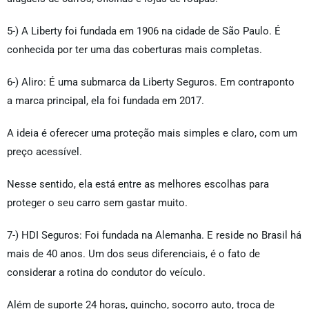
5-) A Liberty foi fundada em 1906 na cidade de São Paulo. É
conhecida por ter uma das coberturas mais completas.
6-) Aliro: É uma submarca da Liberty Seguros. Em contraponto
a marca principal, ela foi fundada em 2017.
A ideia é oferecer uma proteção mais simples e claro, com um
preço acessível.
Nesse sentido, ela está entre as melhores escolhas para
proteger o seu carro sem gastar muito.
7-) HDI Seguros: Foi fundada na Alemanha. E reside no Brasil há
mais de 40 anos. Um dos seus diferenciais, é o fato de
considerar a rotina do condutor do veículo.
Além de suporte 24 horas, guincho, socorro auto, troca de