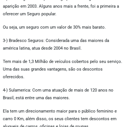
aparição em 2003. Alguns anos mais a frente, foi a primeira a
oferecer um Seguro popular.
Ou seja, um seguro com um valor de 30% mais barato.
3-) Bradesco Seguros: Considerada uma das maiores da
américa latina, atua desde 2004 no Brasil.
Tem mais de 1,3 Milhão de veículos cobertos pelo seu serviço.
Uma das suas grandes vantagens, são os descontos
oferecidos.
4-) Sulamerica: Com uma atuação de mais de 120 anos no
Brasil, está entre uma das maiores.
Ela tem um direcionamento maior para o público feminino e
carro 0 Km, além disso, os seus clientes tem descontos em
alugueis de carros, oficinas e lojas de roupas.