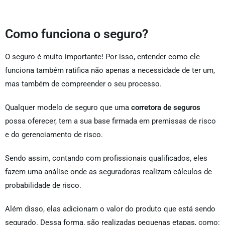
Como funciona o seguro?
O seguro é muito importante! Por isso, entender como ele
funciona também ratifica não apenas a necessidade de ter um,
mas também de compreender o seu processo.
Qualquer modelo de seguro que uma
corretora de seguros
possa oferecer, tem a sua base firmada em premissas de risco
e do gerenciamento de risco.
Sendo assim, contando com profissionais qualificados, eles
fazem uma análise onde as seguradoras realizam cálculos de
probabilidade de risco.
Além disso, elas adicionam o valor do produto que está sendo
segurado. Dessa forma, são realizadas pequenas etapas, como: