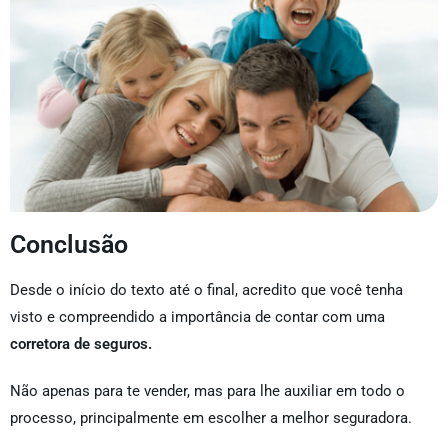
Conclusão
Desde o início do texto até o final, acredito que você tenha
visto e compreendido a importância de contar com uma
corretora de seguros.
Não apenas para te vender, mas para lhe auxiliar em todo o
processo, principalmente em escolher a melhor seguradora.