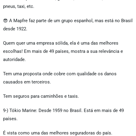
pneus, taxi, etc.
😎 A Mapfre faz parte de um grupo espanhol, mas está no Brasil
desde 1922.
Quem quer uma empresa sólida, ela é uma das melhores
escolhas! Em mais de 49 países, mostra a sua relevância e
autoridade.
Tem uma proposta onde cobre com qualidade os danos
causados em terceiros.
Tem seguros para caminhões e taxis.
9-) Tókio Marine: Desde 1959 no Brasil. Está em mais de 49
países.
É vista como uma das melhores seguradoras do país.