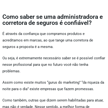
Como saber se uma administradora e
corretora de seguros é confiável?
É através da confiança que compramos produtos e
acreditamos em marcas, ao que tange uma corretora de
seguros a proposta é a mesma.
Ou seja, é extremamente necessário saber se é possível confiar
nesse profissional para que no futuro você não tenha
problemas.
Assim como existe muitos “gurus do marketing” “da riqueza da
noite para o dia” existe empresas que fazem promessas.
Como também, outras que dizem serem habilitadas para atuar,
mas não é verdade. Nesse sentido, a melhor forma de