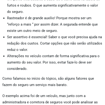
furtos e roubos. O que aumenta significativamente o valor
do seguro.
Rastreador é de grande auxilio! Porque mostra ser um
“reforço a mais “ por assim dizer. A segurada entende que
existe um outro meio de seguro.
Ser assertivo é essencial! Saber o que você precisa ajuda na
redução dos custos. Cortar opções que não serão utilizados
reduz o valor.
Alterações no veículo contam de forma significativa para o
aumento do seu valor. Por isso, evitar faze-lo deve ser
considerado.
Como falamos no início do tópico, são alguns fatores que
fazem do seguro um serviço mais barato.
O exemplo acima foi de um veículo, mas junto com a
administradora e corretora de seguros você pode analisar as