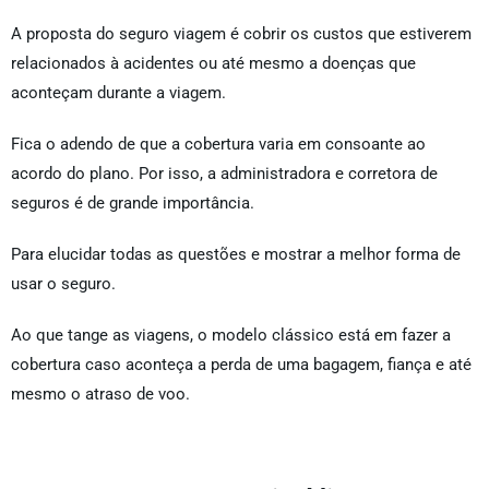
A proposta do seguro viagem é cobrir os custos que estiverem
relacionados à acidentes ou até mesmo a doenças que
aconteçam durante a viagem.
Fica o adendo de que a cobertura varia em consoante ao
acordo do plano. Por isso, a administradora e corretora de
seguros é de grande importância.
Para elucidar todas as questões e mostrar a melhor forma de
usar o seguro.
Ao que tange as viagens, o modelo clássico está em fazer a
cobertura caso aconteça a perda de uma bagagem, fiança e até
mesmo o atraso de voo.