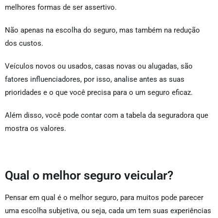
melhores formas de ser assertivo.
Não apenas na escolha do seguro, mas também na redução
dos custos.
Veículos novos ou usados, casas novas ou alugadas, são
fatores influenciadores, por isso, analise antes as suas
prioridades e o que você precisa para o um seguro eficaz.
Além disso, você pode contar com a tabela da seguradora que
mostra os valores.
Qual o melhor seguro veicular?
Pensar em qual é o melhor seguro, para muitos pode parecer
uma escolha subjetiva, ou seja, cada um tem suas experiências