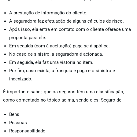
A prestação de informação do cliente.
A seguradora faz efetuação de alguns cálculos de risco.
Após isso, ela entra em contato com o cliente oferece uma
proposta para ele.
Em seguida (com à aceitação) paga-se à apólice.
No caso de sinistro, a seguradora é acionada.
Em seguida, ela faz uma vistoria no item.
Por fim, caso exista, a franquia é paga e o sinistro é
indenizado.
É importante saber, que os seguros têm uma classificação,
como comentado no tópico acima, sendo eles: Seguro de:
Bens
Pessoas
Responsabilidade