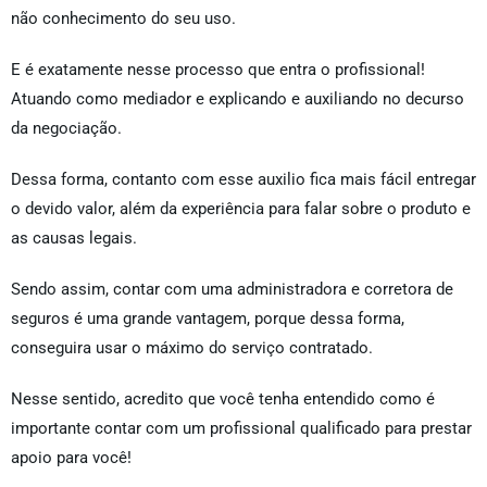
não conhecimento do seu uso.
E é exatamente nesse processo que entra o profissional!
Atuando como mediador e explicando e auxiliando no decurso
da negociação.
Dessa forma, contanto com esse auxilio fica mais fácil entregar
o devido valor, além da experiência para falar sobre o produto e
as causas legais.
Sendo assim, contar com uma administradora e corretora de
seguros é uma grande vantagem, porque dessa forma,
conseguira usar o máximo do serviço contratado.
Nesse sentido, acredito que você tenha entendido como é
importante contar com um profissional qualificado para prestar
apoio para você!