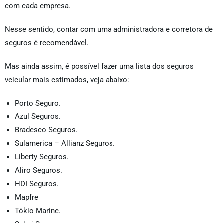
com cada empresa.
Nesse sentido, contar com uma administradora e corretora de
seguros
é recomendável.
Mas ainda assim, é possível fazer uma lista dos seguros
veicular mais estimados, veja abaixo:
Porto Seguro.
Azul Seguros.
Bradesco Seguros.
Sulamerica – Allianz Seguros.
Liberty Seguros.
Aliro Seguros.
HDI Seguros.
Mapfre
Tókio Marine.