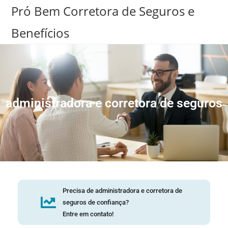
Pró Bem Corretora de Seguros e
Benefícios
administradora e corretora de seguros
Precisa de administradora e corretora de
seguros de confiança?
Entre em contato!