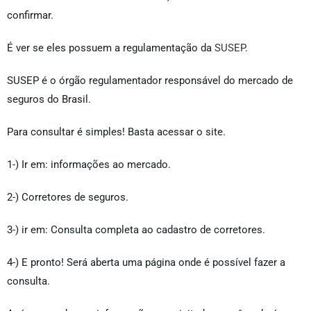
confirmar.
É ver se eles possuem a regulamentação da
SUSEP
.
SUSEP é o órgão regulamentador responsável do mercado de
seguros do Brasil.
Para consultar é simples! Basta acessar o site.
1-) Ir em: informações ao mercado.
2-) Corretores de seguros.
3-) ir em: Consulta completa ao cadastro de corretores.
4-) E pronto! Será aberta uma página onde é possível fazer a
consulta.