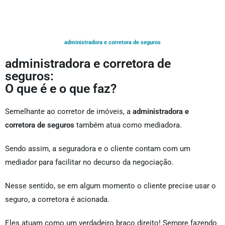
administradora e corretora de seguros
administradora e corretora de
seguros:
O que é e o que faz?
Semelhante ao corretor de imóveis, a
administradora e
corretora de seguros
também atua como mediadora.
Sendo assim, a seguradora e o cliente contam com um
mediador para facilitar no decurso da negociação.
Nesse sentido, se em algum momento o cliente precise usar o
seguro, a corretora é acionada.
Eles atuam como um verdadeiro braço direito! Sempre fazendo