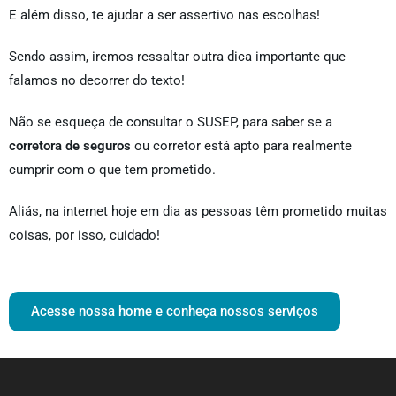
E além disso, te ajudar a ser assertivo nas escolhas!
Sendo assim, iremos ressaltar outra dica importante que
falamos no decorrer do texto!
Não se esqueça de consultar o SUSEP, para saber se a
corretora de seguros
ou corretor está apto para realmente
cumprir com o que tem prometido.
Aliás, na internet hoje em dia as pessoas têm prometido muitas
coisas, por isso, cuidado!
Acesse nossa home e conheça nossos serviços