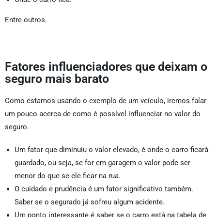
Entre outros.
Fatores influenciadores que deixam o
seguro mais barato
Como estamos usando o exemplo de um veículo, iremos falar
um pouco acerca de como é possível influenciar no valor do
seguro.
Um fator que diminuiu o valor elevado, é onde o carro ficará
guardado, ou seja, se for em garagem o valor pode ser
menor do que se ele ficar na rua.
O cuidado e prudência é um fator significativo também.
Saber se o segurado já sofreu algum acidente.
Um ponto interessante é saber se o carro está na tabela de