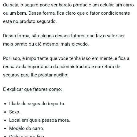
Ou seja, o seguro pode ser barato porque é um celular, um carro
ou um bem. Dessa forma, fica claro que o fator condicionante
está no produto segurado.
Dessa forma, são alguns desses fatores que faz o valor ser
mais barato ou até mesmo, mais elevado.
Por isso, é importante que você tenha isso em mente, e fica a
ressalva da importância da administradora e corretora de
seguros para lhe prestar auxílio.
E explicar que fatores como:
Idade do segurado importa.
Sexo.
Local em que a pessoa mora.
Modelo do carro.
Onde o carro fica.