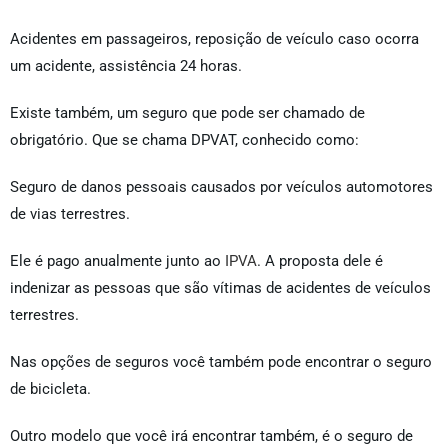
Acidentes em passageiros, reposição de veículo caso ocorra
um acidente, assistência 24 horas.
Existe também, um seguro que pode ser chamado de
obrigatório. Que se chama DPVAT, conhecido como:
Seguro de danos pessoais causados por veículos automotores
de vias terrestres.
Ele é pago anualmente junto ao
IPVA
. A proposta dele é
indenizar as pessoas que são vítimas de acidentes de veículos
terrestres.
Nas opções de seguros você também pode encontrar o seguro
de bicicleta.
Outro modelo que você irá encontrar também, é o seguro de