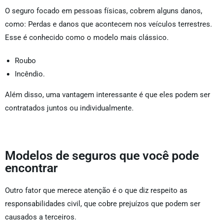
O seguro focado em pessoas físicas, cobrem alguns danos,
como: Perdas e danos que acontecem nos veículos terrestres.
Esse é conhecido como o modelo mais clássico.
Roubo
Incêndio.
Além disso, uma vantagem interessante é que eles podem ser
contratados juntos ou individualmente.
Modelos de seguros que você pode
encontrar
Outro fator que merece atenção é o que diz respeito as
responsabilidades civil, que cobre prejuízos que podem ser
causados a terceiros.