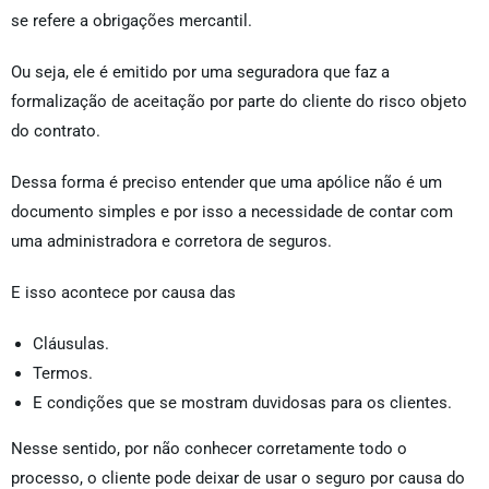
se refere a obrigações mercantil.
Ou seja, ele é emitido por uma seguradora que faz a
formalização de aceitação por parte do cliente do risco objeto
do contrato.
Dessa forma é preciso entender que uma apólice não é um
documento simples e por isso a necessidade de contar com
uma administradora e corretora de seguros.
E isso acontece por causa das
Cláusulas.
Termos.
E condições que se mostram duvidosas para os clientes.
Nesse sentido, por não conhecer corretamente todo o
processo, o cliente pode deixar de usar o seguro por causa do