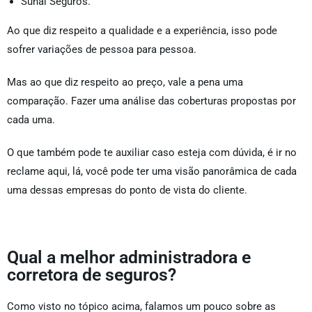
Suhai Seguros.
Ao que diz respeito a qualidade e a experiência, isso pode
sofrer variações de pessoa para pessoa.
Mas ao que diz respeito ao preço, vale a pena uma
comparação. Fazer uma análise das coberturas propostas por
cada uma.
O que também pode te auxiliar caso esteja com dúvida, é ir no
reclame aqui, lá, você pode ter uma visão panorâmica de cada
uma dessas empresas do ponto de vista do cliente.
Qual a melhor administradora e
corretora de seguros?
Como visto no tópico acima, falamos um pouco sobre as