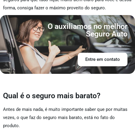
forma, consiga fazer o máximo proveito do seguro.
O auxiliamos no melhor
Seguro Auto
Entre em contato
Qual é o seguro mais barato?
Antes de mais nada, é muito importante saber que por muitas
vezes, o que faz do seguro mais barato, está no fato do
produto.