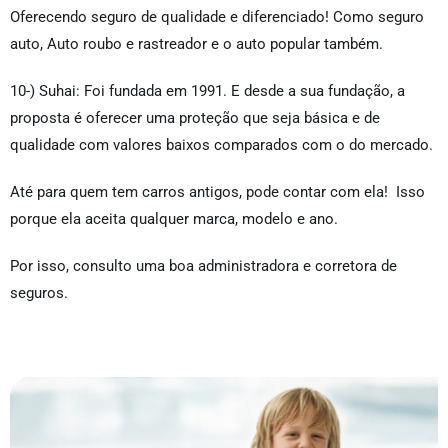
Oferecendo seguro de qualidade e diferenciado! Como seguro
auto, Auto roubo e rastreador e o auto popular também.
10-) Suhai: Foi fundada em 1991. E desde a sua fundação, a
proposta é oferecer uma proteção que seja básica e de
qualidade com valores baixos comparados com o do mercado.
Até para quem tem carros antigos, pode contar com ela! Isso
porque ela aceita qualquer marca, modelo e ano.
Por isso, consulto uma boa administradora e corretora de
seguros.