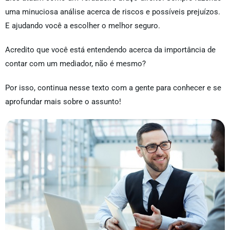
uma minuciosa análise acerca de riscos e possíveis prejuízos.
E ajudando você a escolher o melhor seguro.
Acredito que você está entendendo acerca da importância de
contar com um mediador, não é mesmo?
Por isso, continua nesse texto com a gente para conhecer e se
aprofundar mais sobre o assunto!