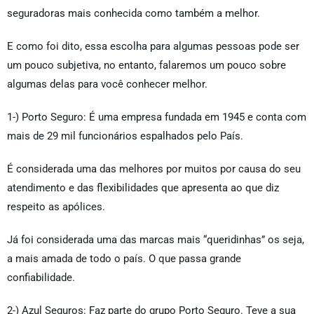
seguradoras mais conhecida como também a melhor.
E como foi dito, essa escolha para algumas pessoas pode ser
um pouco subjetiva, no entanto, falaremos um pouco sobre
algumas delas para você conhecer melhor.
1-) Porto Seguro: É uma empresa fundada em 1945 e conta com
mais de 29 mil funcionários espalhados pelo País.
É considerada uma das melhores por muitos por causa do seu
atendimento e das flexibilidades que apresenta ao que diz
respeito as apólices.
Já foi considerada uma das marcas mais “queridinhas” os seja,
a mais amada de todo o país. O que passa grande
confiabilidade.
2-) Azul Seguros: Faz parte do grupo Porto Seguro. Teve a sua