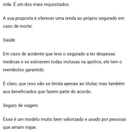
vida. É um dos mais requisitados.
A sua proposta é oferecer uma renda ao próprio segurado em
caso de morte.
Saúde
Em caso de acidente que leve o segurado a ter despesas
medicas e se estiverem todas inclusas na apólice, ele tem o
reembolso garantido.
É claro, que isso não se limita apenas ao titular, mas também
aos beneficiados que fazem parte do acordo.
Seguro de viagem
Esse é um modelo muito bem valorizado e usado por pessoas
que amam viajar.